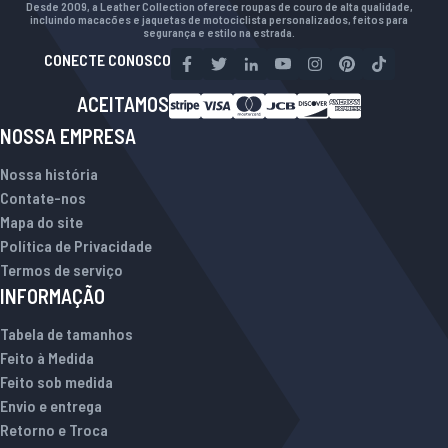
Desde 2009, a Leather Collection oferece roupas de couro de alta qualidade,
incluindo macacões e jaquetas de motociclista personalizados, feitos para
segurança e estilo na estrada.
CONECTE CONOSCO
ACEITAMOS
NOSSA EMPRESA
Nossa história
Contate-nos
Mapa do site
Política de Privacidade
Termos de serviço
INFORMAÇÃO
Tabela de tamanhos
Feito à Medida
Feito sob medida
Envio e entrega
Retorno e Troca