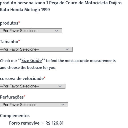
produto personalizado 1 Peça de Couro de Motocicleta Daijiro
Kato Honda Motogp 1999
produtos
Tamanho
**
Size Guide
**
Check our
to find the most accurate measurements
and choose the best size for you.
corcova de velocidade
Perfurações
Complementos
Forro removível + R$ 126,81