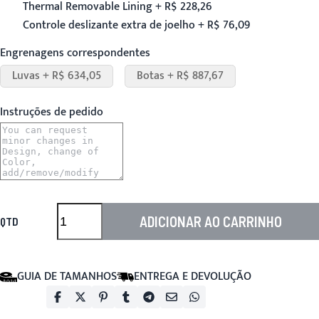
Thermal Removable Lining + R$ 228,26
Controle deslizante extra de joelho + R$ 76,09
Engrenagens correspondentes
Luvas + R$ 634,05
Botas + R$ 887,67
Instruções de pedido
ADICIONAR AO CARRINHO
QTD
GUIA DE TAMANHOS
ENTREGA E DEVOLUÇÃO