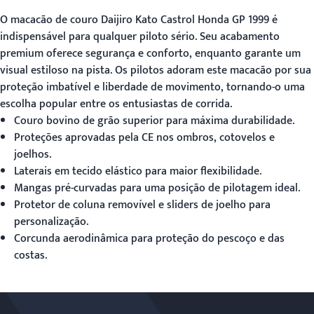
O macacão de couro Daijiro Kato Castrol Honda GP 1999 é
indispensável para qualquer piloto sério. Seu acabamento
premium oferece segurança e conforto, enquanto garante um
visual estiloso na pista. Os pilotos adoram este macacão por sua
proteção imbatível e liberdade de movimento, tornando-o uma
escolha popular entre os entusiastas de corrida.
Couro bovino de grão superior para máxima durabilidade.
Proteções aprovadas pela CE nos ombros, cotovelos e
joelhos.
Laterais em tecido elástico para maior flexibilidade.
Mangas pré-curvadas para uma posição de pilotagem ideal.
Protetor de coluna removível e sliders de joelho para
personalização.
Corcunda aerodinâmica para proteção do pescoço e das
costas.