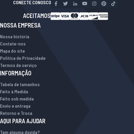
CONECTE CONOSCO
ACEITAMOS
NOSSA EMPRESA
Nossa história
Contate-nos
Mapa do site
Política de Privacidade
Termos de serviço
INFORMAÇÃO
Tabela de tamanhos
Feito à Medida
Feito sob medida
Envio e entrega
Retorno e Troca
AQUI PARA AJUDAR
Tem alguma dúvida?