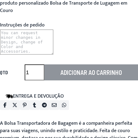
produto personalizado Bolsa de Transporte de Lugagem em
Couro
Instruções de pedido
ADICIONAR AO CARRINHO
QTD
ENTREGA E DEVOLUÇÃO
A
Bolsa Transportadora de Bagagem
é a companheira perfeita
para suas viagens, unindo estilo e praticidade. Feita de couro