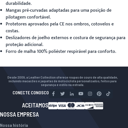
durabilidade.
Mangas pré-curvadas adaptadas para uma posição de
pilotagem confortável.
Protetores aprovados pela CE nos ombros, cotovelos e
costas.
Deslizadores de joelho externos e costura de segurança para
proteção adicional.
Forro de malha 100% poliéster respirável para conforto.
Desde 2009, a Leather Collection oferece roupas de couro de alta qualidade,
incluindo macacões e jaquetas de motociclista personalizados, feitos para
segurança e estilo na estrada.
CONECTE CONOSCO
ACEITAMOS
NOSSA EMPRESA
Nossa história