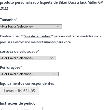
produto personalizado Jaqueta de Biker Ducati Jack Miller GP
2022
Tamanho
Confira nosso
**
Guia de tamanhos
**
para encontrar as medidas mais
precisas e escolher o melhor tamanho para você.
corcova de velocidade
Perfurações
Equipamentos correspondentes
Luvas + R$ 634,05
Instruções de pedido