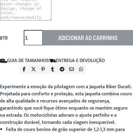
ADICIONAR AO CARRINHO
QTD
GUIA DE TAMANHOS
ENTREGA E DEVOLUÇÃO
Experimente a emoção da pilotagem com a
Jaqueta Biker Ducati
.
Projetada para conforto e proteção, esta jaqueta combina couro
de alta qualidade e recursos avançados de segurança,
garantindo que você fique ótimo enquanto se mantém seguro
na estrada. Os motociclistas adoram o ajuste perfeito e a
construção durável, tornando cada viagem inesquecível.
Feita de couro bovino de grão superior de 1,2-1,3 mm para