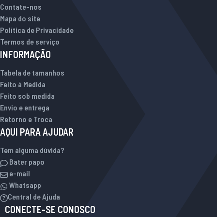
Contate-nos
Mapa do site
Política de Privacidade
Termos de serviço
INFORMAÇÃO
Tabela de tamanhos
Feito à Medida
Feito sob medida
Envio e entrega
Retorno e Troca
AQUI PARA AJUDAR
Tem alguma dúvida?
Bater papo
e-mail
Whatsapp
Central de Ajuda
CONECTE-SE CONOSCO