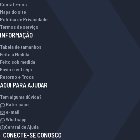
Contate-nos
Mapa do site
Política de Privacidade
Termos de serviço
INFORMAÇÃO
Tabela de tamanhos
Feito à Medida
Feito sob medida
Envio e entrega
Retorno e Troca
AQUI PARA AJUDAR
Tem alguma dúvida?
Bater papo
e-mail
Whatsapp
Central de Ajuda
CONECTE-SE CONOSCO