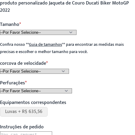
produto personalizado Jaqueta de Couro Ducati Biker MotoGP
2022
Tamanho
Confira nosso
**
Guia de tamanhos
**
para encontrar as medidas mais
precisas e escolher o melhor tamanho para você.
corcova de velocidade
Perfurações
Equipamentos correspondentes
Luvas + R$ 635,56
Instruções de pedido