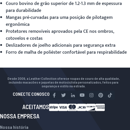
Couro bovino de grão superior de 1.2-1.3 mm de espessura
para durabilidade
Mangas pré-curvadas para uma posição de pilotagem
ergonômica
Protetores removíveis aprovados pela CE nos ombros,
cotovelos e costas
Deslizadores de joelho adicionais para segurança extra
Forro de malha de poliéster confortável para respirabilidade
Desde 2009, a Leather Collection oferece roupas de couro de alta qualidade,
incluindo macacões e jaquetas de motociclista personalizados, feitos para
segurança e estilo na estrada.
CONECTE CONOSCO
ACEITAMOS
NOSSA EMPRESA
Nossa história