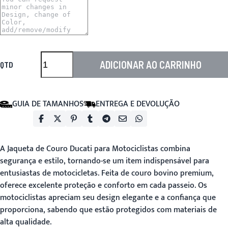
ADICIONAR AO CARRINHO
QTD
GUIA DE TAMANHOS
ENTREGA E DEVOLUÇÃO
A
Jaqueta de Couro Ducati para Motociclistas
combina
segurança e estilo, tornando-se um item indispensável para
entusiastas de motocicletas. Feita de couro bovino premium,
oferece excelente proteção e conforto em cada passeio. Os
motociclistas apreciam seu design elegante e a confiança que
proporciona, sabendo que estão protegidos com materiais de
alta qualidade.