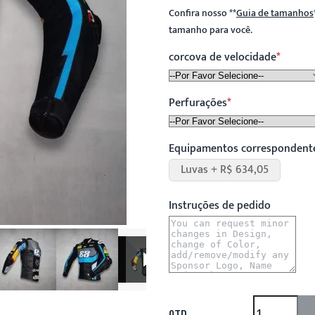
Confira nosso
**
Guia de tamanhos
tamanho para você.
corcova de velocidade
Perfurações
Equipamentos correspondent
Luvas + R$ 634,05
Instruções de pedido
QTD