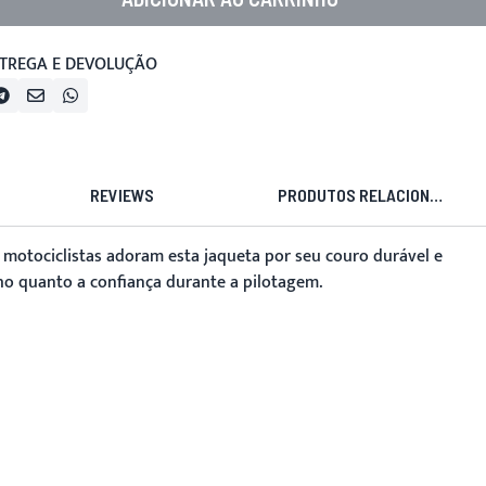
TREGA E DEVOLUÇÃO
REVIEWS
PRODUTOS RELACIONADOS
 motociclistas adoram esta jaqueta por seu couro durável e
ho quanto a confiança durante a pilotagem.