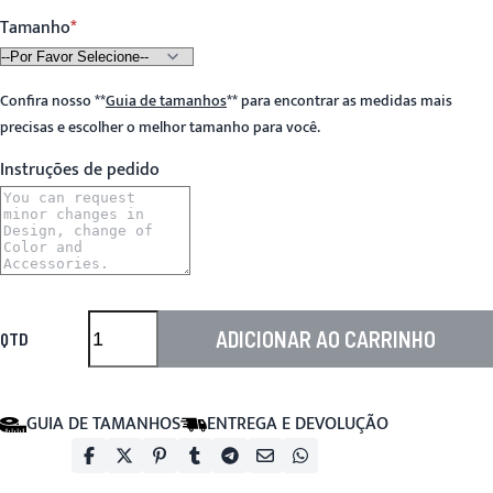
Tamanho
Confira nosso
**
Guia de tamanhos
**
para encontrar as medidas mais
precisas e escolher o melhor tamanho para você.
Instruções de pedido
ADICIONAR AO CARRINHO
QTD
GUIA DE TAMANHOS
ENTREGA E DEVOLUÇÃO