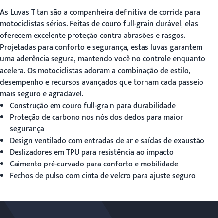
As
Luvas Titan
são a companheira definitiva de corrida para
motociclistas sérios. Feitas de couro full-grain durável, elas
oferecem excelente proteção contra abrasões e rasgos.
Projetadas para conforto e segurança, estas luvas garantem
uma aderência segura, mantendo você no controle enquanto
acelera. Os motociclistas adoram a combinação de estilo,
desempenho e recursos avançados que tornam cada passeio
mais seguro e agradável.
Construção em couro full-grain para durabilidade
Proteção de carbono nos nós dos dedos para maior
segurança
Design ventilado com entradas de ar e saídas de exaustão
Deslizadores em TPU para resistência ao impacto
Caimento pré-curvado para conforto e mobilidade
Fechos de pulso com cinta de velcro para ajuste seguro