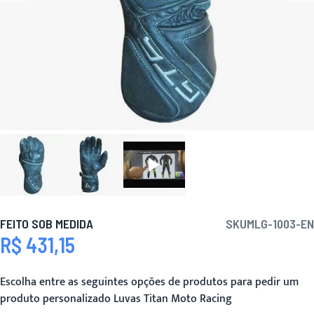
FEITO SOB MEDIDA
SKU
MLG-1003-EN
R$ 431,15
Escolha entre as seguintes opções de produtos para pedir um
produto personalizado Luvas Titan Moto Racing