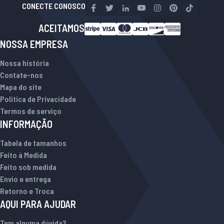
CONECTE CONOSCO
ACEITAMOS
NOSSA EMPRESA
Nossa história
Contate-nos
Mapa do site
Política de Privacidade
Termos de serviço
INFORMAÇÃO
Tabela de tamanhos
Feito à Medida
Feito sob medida
Envio e entrega
Retorno e Troca
AQUI PARA AJUDAR
Tem alguma dúvida?