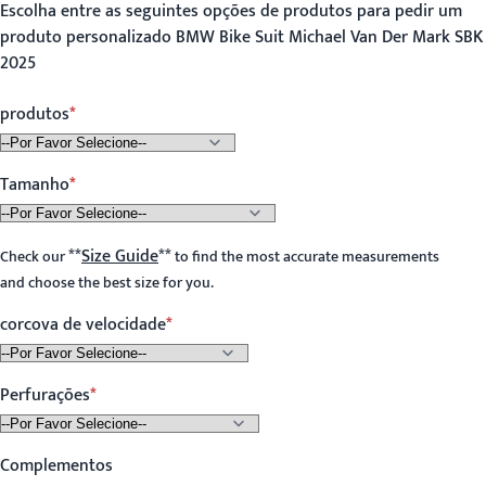
Escolha entre as seguintes opções de produtos para pedir um
produto personalizado BMW Bike Suit Michael Van Der Mark SBK
2025
produtos
Tamanho
**
Size Guide
**
Check our
to find the most accurate measurements
and choose the best size for you.
corcova de velocidade
Perfurações
Complementos