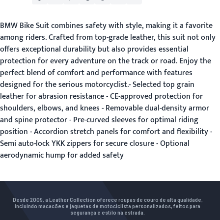
BMW Bike Suit
combines safety with style, making it a favorite
among riders. Crafted from top-grade leather, this suit not only
offers exceptional durability but also provides essential
protection for every adventure on the track or road. Enjoy the
perfect blend of comfort and performance with features
designed for the serious motorcyclist.- Selected top grain
leather for abrasion resistance - CE-approved protection for
shoulders, elbows, and knees - Removable dual-density armor
and spine protector - Pre-curved sleeves for optimal riding
position - Accordion stretch panels for comfort and flexibility -
Semi auto-lock YKK zippers for secure closure - Optional
aerodynamic hump for added safety
Desde 2009, a Leather Collection oferece roupas de couro de alta qualidade,
incluindo macacões e jaquetas de motociclista personalizados, feitos para
segurança e estilo na estrada.