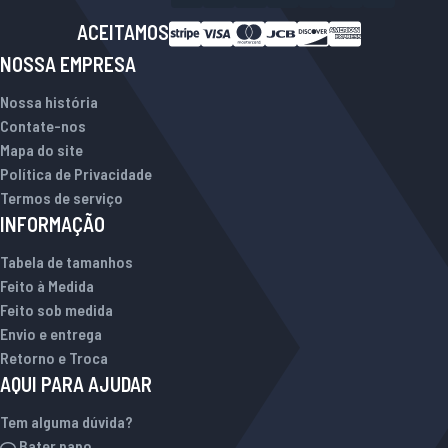
ACEITAMOS
NOSSA EMPRESA
Nossa história
Contate-nos
Mapa do site
Política de Privacidade
Termos de serviço
INFORMAÇÃO
Tabela de tamanhos
Feito à Medida
Feito sob medida
Envio e entrega
Retorno e Troca
AQUI PARA AJUDAR
Tem alguma dúvida?
Bater papo