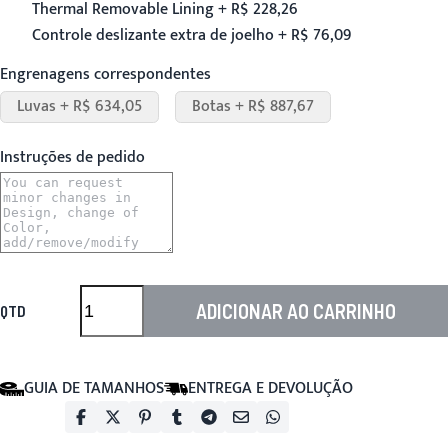
Thermal Removable Lining + R$ 228,26
Controle deslizante extra de joelho + R$ 76,09
Engrenagens correspondentes
Luvas + R$ 634,05
Botas + R$ 887,67
Instruções de pedido
ADICIONAR AO CARRINHO
QTD
GUIA DE TAMANHOS
ENTREGA E DEVOLUÇÃO