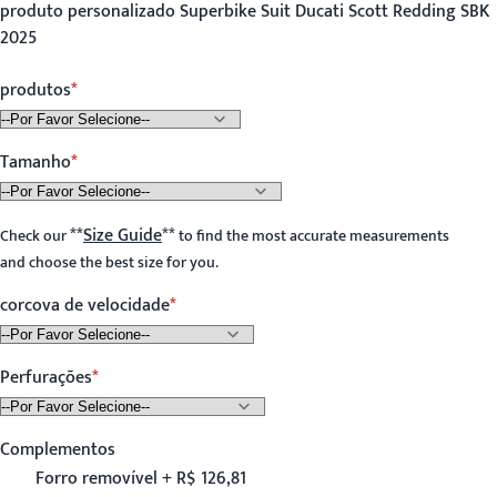
produto personalizado Superbike Suit Ducati Scott Redding SBK
2025
produtos
Tamanho
**
Size Guide
**
Check our
to find the most accurate measurements
and choose the best size for you.
corcova de velocidade
Perfurações
Complementos
Forro removível + R$ 126,81