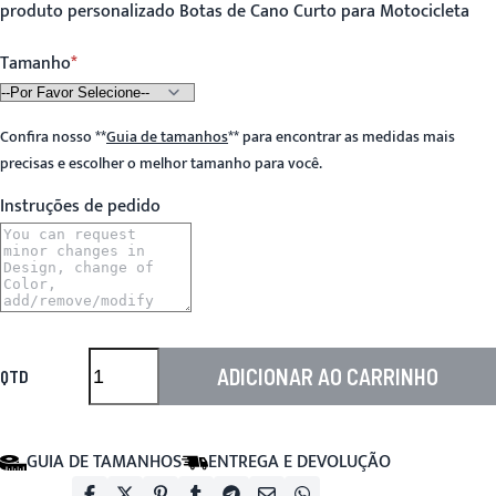
produto personalizado Botas de Cano Curto para Motocicleta
Tamanho
Confira nosso
**
Guia de tamanhos
**
para encontrar as medidas mais
precisas e escolher o melhor tamanho para você.
Instruções de pedido
ADICIONAR AO CARRINHO
QTD
GUIA DE TAMANHOS
ENTREGA E DEVOLUÇÃO