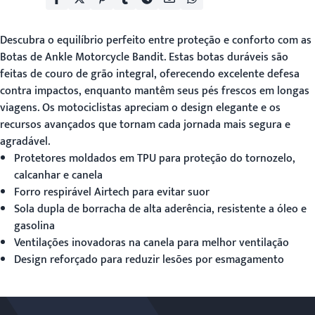
Descubra o equilíbrio perfeito entre proteção e conforto com as
Botas de Ankle Motorcycle Bandit
. Estas botas duráveis são
feitas de couro de grão integral, oferecendo excelente defesa
contra impactos, enquanto mantêm seus pés frescos em longas
viagens. Os motociclistas apreciam o design elegante e os
recursos avançados que tornam cada jornada mais segura e
agradável.
Protetores moldados em TPU para proteção do tornozelo,
calcanhar e canela
Forro respirável Airtech para evitar suor
Sola dupla de borracha de alta aderência, resistente a óleo e
gasolina
Ventilações inovadoras na canela para melhor ventilação
Design reforçado para reduzir lesões por esmagamento