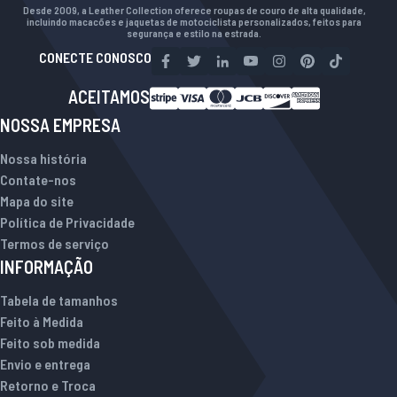
Desde 2009, a Leather Collection oferece roupas de couro de alta qualidade,
incluindo macacões e jaquetas de motociclista personalizados, feitos para
segurança e estilo na estrada.
CONECTE CONOSCO
ACEITAMOS
NOSSA EMPRESA
Nossa história
Contate-nos
Mapa do site
Política de Privacidade
Termos de serviço
INFORMAÇÃO
Tabela de tamanhos
Feito à Medida
Feito sob medida
Envio e entrega
Retorno e Troca