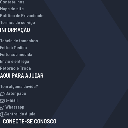
Contate-nos
Mapa do site
Política de Privacidade
Termos de serviço
INFORMAÇÃO
Tabela de tamanhos
Feito à Medida
Feito sob medida
Envio e entrega
Retorno e Troca
AQUI PARA AJUDAR
Tem alguma dúvida?
Bater papo
e-mail
Whatsapp
Central de Ajuda
CONECTE-SE CONOSCO