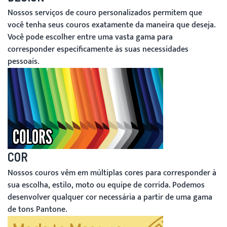
Nossos serviços de couro personalizados permitem que
você tenha seus couros exatamente da maneira que deseja.
Você pode escolher entre uma vasta gama para
corresponder especificamente às suas necessidades
pessoais.
COR
Nossos couros vêm em múltiplas cores para corresponder à
sua escolha, estilo, moto ou equipe de corrida. Podemos
desenvolver qualquer cor necessária a partir de uma gama
de tons Pantone.