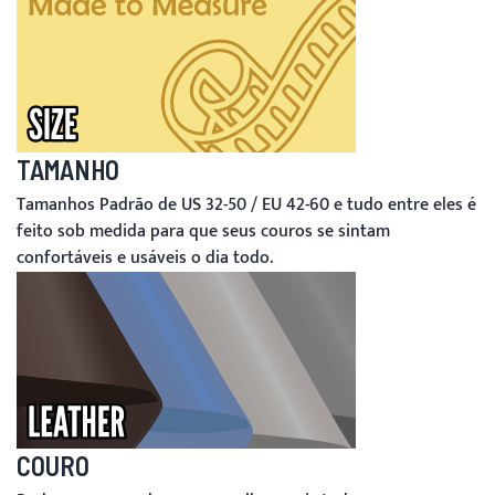
TAMANHO
Tamanhos Padrão de US 32-50 / EU 42-60 e tudo entre eles é
feito sob medida para que seus couros se sintam
confortáveis e usáveis o dia todo.
COURO