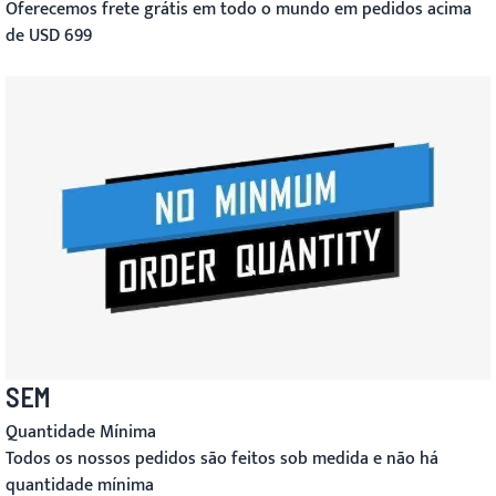
Oferecemos frete grátis em todo o mundo em pedidos acima
de USD 699
SEM
Quantidade Mínima
Todos os nossos pedidos são feitos sob medida e não há
quantidade mínima