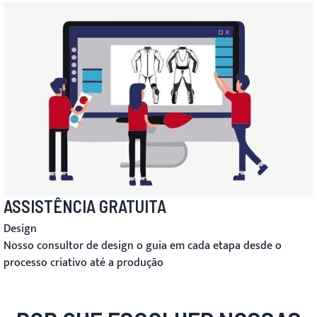
ASSISTÊNCIA GRATUITA
Design
Nosso consultor de design o guia em cada etapa desde o
processo criativo até a produção