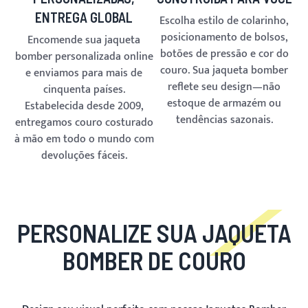
ENTREGA GLOBAL
Escolha estilo de colarinho,
posicionamento de bolsos,
Encomende sua jaqueta
botões de pressão e cor do
bomber personalizada online
couro. Sua jaqueta bomber
e enviamos para mais de
reflete seu design—não
cinquenta países.
estoque de armazém ou
Estabelecida desde 2009,
tendências sazonais.
entregamos couro costurado
à mão em todo o mundo com
devoluções fáceis.
PERSONALIZE SUA JAQUETA
BOMBER DE COURO