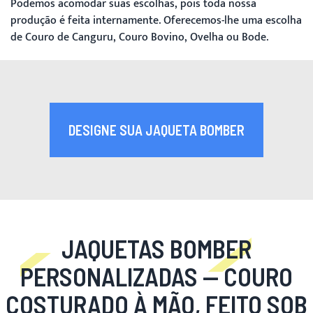
Podemos acomodar suas escolhas, pois toda nossa
produção é feita internamente. Oferecemos-lhe uma escolha
de Couro de Canguru, Couro Bovino, Ovelha ou Bode.
DESIGNE SUA JAQUETA BOMBER
JAQUETAS BOMBER
PERSONALIZADAS
— COURO
COSTURADO À MÃO, FEITO SOB