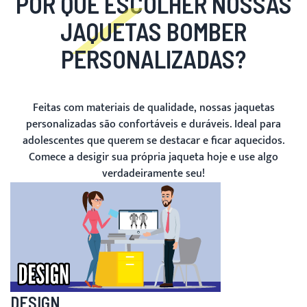
POR QUE ESCOLHER NOSSAS
JAQUETAS BOMBER
PERSONALIZADAS?
Feitas com materiais de qualidade, nossas jaquetas
personalizadas são confortáveis e duráveis. Ideal para
adolescentes que querem se destacar e ficar aquecidos.
Comece a desigir sua própria jaqueta hoje e use algo
verdadeiramente seu!
DESIGN