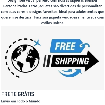
Design seu visual perfeito com nossas Jaquetas Bomber
Personalizadas. Estas jaquetas são divertidas de personalizar
com suas cores e designs favoritos. Ideal para adolescentes que
querem se destacar. Faça sua jaqueta verdadeiramente sua com
estilos únicos.
FRETE GRÁTIS
Envio em Todo o Mundo