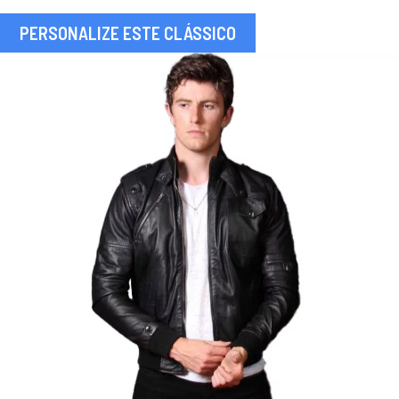
PERSONALIZE ESTE CLÁSSICO