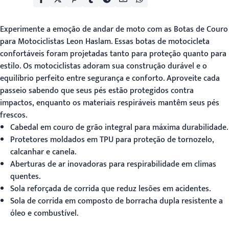
Experimente a emoção de andar de moto com as Botas de Couro
para Motociclistas Leon Haslam. Essas botas de motocicleta
confortáveis foram projetadas tanto para proteção quanto para
estilo. Os motociclistas adoram sua construção durável e o
equilíbrio perfeito entre segurança e conforto. Aproveite cada
passeio sabendo que seus pés estão protegidos contra
impactos, enquanto os materiais respiráveis mantêm seus pés
frescos.
Cabedal em couro de grão integral para máxima durabilidade.
Protetores moldados em TPU para proteção de tornozelo,
calcanhar e canela.
Aberturas de ar inovadoras para respirabilidade em climas
quentes.
Sola reforçada de corrida que reduz lesões em acidentes.
Sola de corrida em composto de borracha dupla resistente a
óleo e combustível.