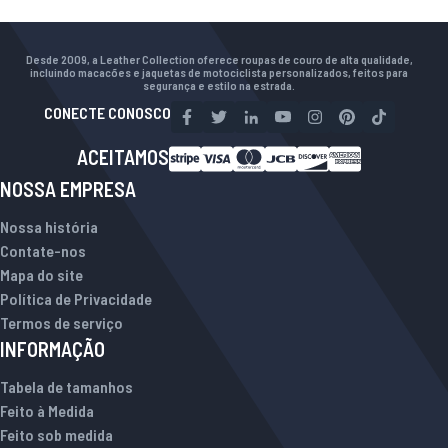
Desde 2009, a Leather Collection oferece roupas de couro de alta qualidade,
incluindo macacões e jaquetas de motociclista personalizados, feitos para
segurança e estilo na estrada.
CONECTE CONOSCO
ACEITAMOS
NOSSA EMPRESA
Nossa história
Contate-nos
Mapa do site
Política de Privacidade
Termos de serviço
INFORMAÇÃO
Tabela de tamanhos
Feito à Medida
Feito sob medida