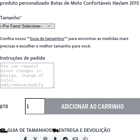
produto personalizado Botas de Moto Confortáveis Haslam 2015
Tamanho
Confira nosso
**
Guia de tamanhos
**
para encontrar as medidas mais
precisas e escolher o melhor tamanho para você.
Instruções de pedido
ADICIONAR AO CARRINHO
QTD
GUIA DE TAMANHOS
ENTREGA E DEVOLUÇÃO