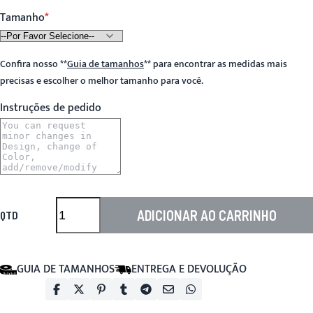
Tamanho
Confira nosso
**
Guia de tamanhos
**
para encontrar as medidas mais
precisas e escolher o melhor tamanho para você.
Instruções de pedido
ADICIONAR AO CARRINHO
QTD
GUIA DE TAMANHOS
ENTREGA E DEVOLUÇÃO