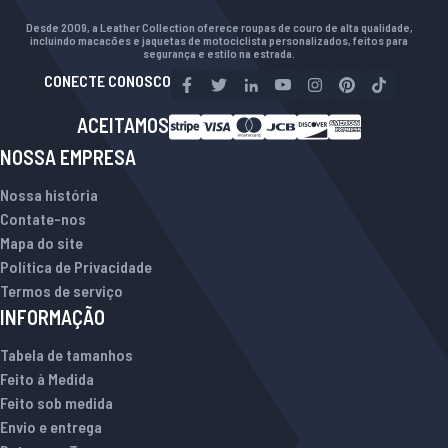
Desde 2009, a Leather Collection oferece roupas de couro de alta qualidade,
incluindo macacões e jaquetas de motociclista personalizados, feitos para
segurança e estilo na estrada.
CONECTE CONOSCO
ACEITAMOS
NOSSA EMPRESA
Nossa história
Contate-nos
Mapa do site
Política de Privacidade
Termos de serviço
INFORMAÇÃO
Tabela de tamanhos
Feito à Medida
Feito sob medida
Envio e entrega