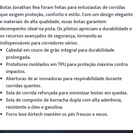
Botas Jonathan Rea
foram feitas para entusiastas de corridas
que exigem proteção, conforto e estilo. Com um design elegante
e materiais de alta qualidade, essas botas garantem
desempenho ideal na pista. Os pilotos apreciam a durabilidade e
os recursos avançados de segurança, tornando-as
indispensáveis para corredores sérios.
Cabedal em couro de grão integral para durabilidade
prolongada.
Protetores moldados em TPU para proteção máxima contra
impactos.
Aberturas de ar inovadoras para respirabilidade durante
corridas quentes.
Sola de corrida reforçada para minimizar lesões em quedas.
Sola de composto de borracha dupla com alta aderência,
resistente a óleo e gasolina.
Forro leve Airtech mantém os pés frescos e secos.