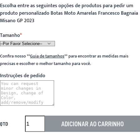
Escolha entre as seguintes opções de produtos para pedir um
produto personalizado Botas Moto Amarelas Francesco Bagnaia
Misano GP 2023
Tamanho
Confira nosso
**
Guia de tamanhos
**
para encontrar as medidas mais
precisas e escolher o melhor tamanho para você.
Instruções de pedido
ADICIONAR AO CARRINHO
QTD