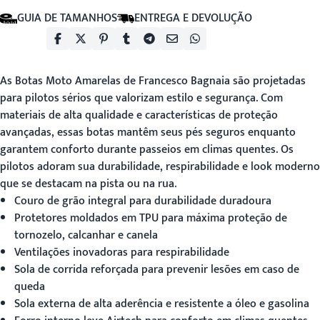
GUIA DE TAMANHOS
ENTREGA E DEVOLUÇÃO
As
Botas Moto Amarelas
de Francesco Bagnaia são projetadas
para pilotos sérios que valorizam estilo e segurança. Com
materiais de alta qualidade e características de proteção
avançadas, essas botas mantêm seus pés seguros enquanto
garantem conforto durante passeios em climas quentes. Os
pilotos adoram sua durabilidade, respirabilidade e look moderno
que se destacam na pista ou na rua.
Couro de grão integral para durabilidade duradoura
Protetores moldados em TPU para máxima proteção de
tornozelo, calcanhar e canela
Ventilações inovadoras para respirabilidade
Sola de corrida reforçada para prevenir lesões em caso de
queda
Sola externa de alta aderência e resistente a óleo e gasolina