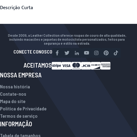
Descrição Curta
Desde 2009, a Leather Collection oferece roupas de couro de alta qualidade,
incluindo macacões e jaquetas de motociclista personalizados, feitos para
segurança e estilo na estrada.
CONECTE CONOSCO
ACEITAMOS
NOSSA EMPRESA
Nossa história
Contate-nos
Mapa do site
Política de Privacidade
Termos de serviço
INFORMAÇÃO
Tabela de tamanhos