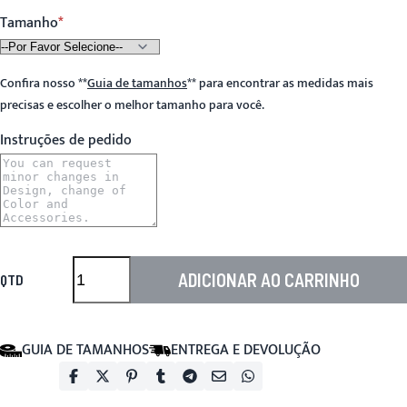
Tamanho
Confira nosso
**
Guia de tamanhos
**
para encontrar as medidas mais
precisas e escolher o melhor tamanho para você.
Instruções de pedido
ADICIONAR AO CARRINHO
QTD
GUIA DE TAMANHOS
ENTREGA E DEVOLUÇÃO