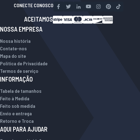
CONECTE CONOSCO
ACEITAMOS
NOSSA EMPRESA
Nossa história
Contate-nos
Mapa do site
Política de Privacidade
Termos de serviço
INFORMAÇÃO
Tabela de tamanhos
Feito à Medida
Feito sob medida
Envio e entrega
Retorno e Troca
AQUI PARA AJUDAR