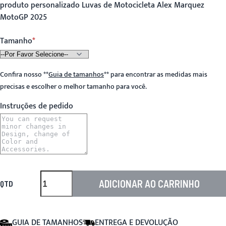
produto personalizado Luvas de Motocicleta Alex Marquez
MotoGP 2025
Tamanho
Confira nosso
**
Guia de tamanhos
**
para encontrar as medidas mais
precisas e escolher o melhor tamanho para você.
Instruções de pedido
ADICIONAR AO CARRINHO
QTD
GUIA DE TAMANHOS
ENTREGA E DEVOLUÇÃO