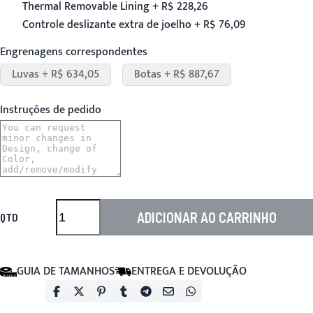
Thermal Removable Lining + R$ 228,26
Controle deslizante extra de joelho + R$ 76,09
Engrenagens correspondentes
Luvas + R$ 634,05
Botas + R$ 887,67
Instruções de pedido
ADICIONAR AO CARRINHO
QTD
GUIA DE TAMANHOS
ENTREGA E DEVOLUÇÃO