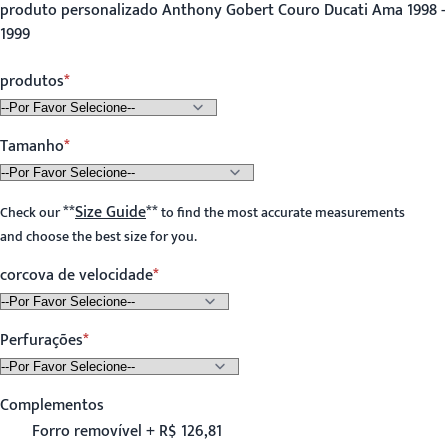
produto personalizado Anthony Gobert Couro Ducati Ama 1998 -
1999
produtos
Tamanho
**
Size Guide
**
Check our
to find the most accurate measurements
and choose the best size for you.
corcova de velocidade
Perfurações
Complementos
Forro removível + R$ 126,81