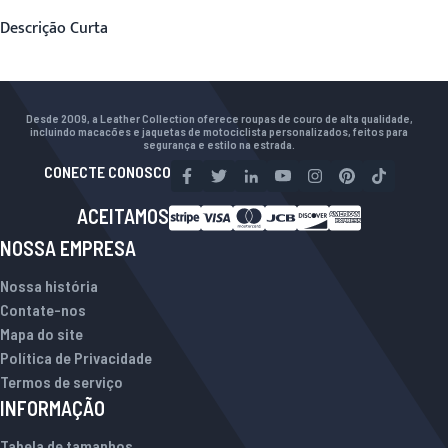
Descrição Curta
Desde 2009, a Leather Collection oferece roupas de couro de alta qualidade,
incluindo macacões e jaquetas de motociclista personalizados, feitos para
segurança e estilo na estrada.
CONECTE CONOSCO
ACEITAMOS
NOSSA EMPRESA
Nossa história
Contate-nos
Mapa do site
Política de Privacidade
Termos de serviço
INFORMAÇÃO
Tabela de tamanhos