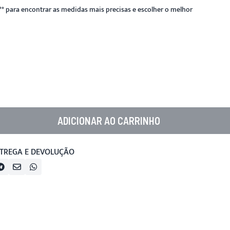
**
para encontrar as medidas mais precisas e escolher o melhor
ADICIONAR AO CARRINHO
TREGA E DEVOLUÇÃO