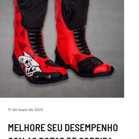
17 de maio de 2025
MELHORE SEU DESEMPENHO