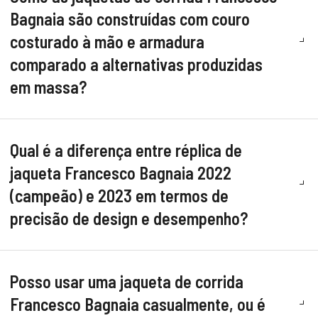
Bagnaia são construídas com couro
costurado à mão e armadura
comparado a alternativas produzidas
em massa?
Qual é a diferença entre réplica de
jaqueta Francesco Bagnaia 2022
(campeão) e 2023 em termos de
precisão de design e desempenho?
Posso usar uma jaqueta de corrida
Francesco Bagnaia casualmente, ou é