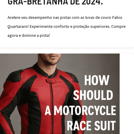
GRÃ-BRETANHA DE 2024.
Acelere seu desempenho nas pistas com as luvas de couro Fabio
Quartararo! Experimente conforto e proteção superiores. Compre
agora e domine a pista!