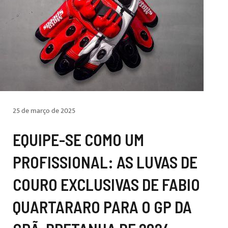
25 de março de 2025
EQUIPE-SE COMO UM
PROFISSIONAL: AS LUVAS DE
COURO EXCLUSIVAS DE FABIO
QUARTARARO PARA O GP DA