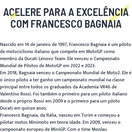
ACELERE PARA A EXCELÊNCIA
COM FRANCESCO BAGNAIA
Nascido em 14 de janeiro de 1997, Francesco Bagnaia é um piloto
de motociclismo italiano que compete em MotoGP como
membro da Ducati Lenovo Team. Ele venceu o Campeonato
Mundial de Pilotos de MotoGP em 2022 e 2023.
Em 2018, Bagnaia venceu o Campeonato Mundial de Moto2. Ele é
o único piloto a ter ganho um campeonato mundial na classe
principal entre todos os graduados da Academia VR46 de
Valentino Rossi. Foi também o primeiro para um piloto italiano
desde o próprio Rossi em 2009 e o primeiro para um piloto
Ducati em quinze anos.
Francesco Bagnaia, da Itália, nasceu em Turim e começou a
pilotar motos Minimoto em tenra idade. Em 2009, venceu o
campeonato europeu de MiniGP. Com o time Monlau