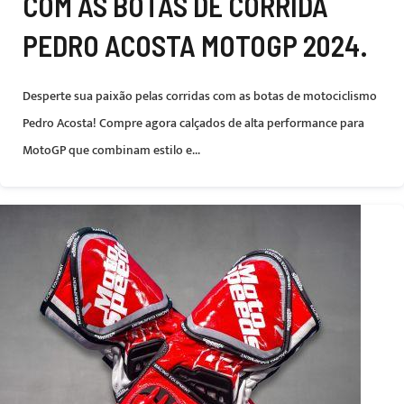
COM AS BOTAS DE CORRIDA
PEDRO ACOSTA MOTOGP 2024.
Desperte sua paixão pelas corridas com as botas de motociclismo
Pedro Acosta! Compre agora calçados de alta performance para
MotoGP que combinam estilo e...