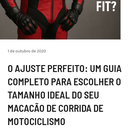
1 de outubro de 2020
O AJUSTE PERFEITO: UM GUIA
COMPLETO PARA ESCOLHER O
TAMANHO IDEAL DO SEU
MACACÃO DE CORRIDA DE
MOTOCICLISMO