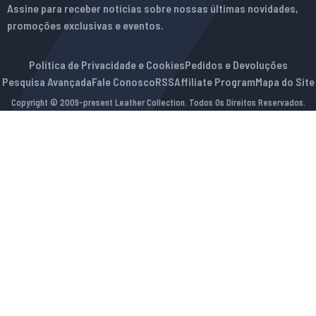
Assine para receber notícias sobre nossas últimas novidades,
promoções exclusivas e eventos.
Política de Privacidade e Cookies
Pedidos e Devoluções
Pesquisa Avançada
Fale Conosco
RSS
Affiliate Program
Mapa do Site
Copyright © 2009-present Leather Collection. Todos Os Direitos Reservados.