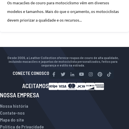
Os macacões de couro para motociclismo vêm em diversos
modelos e tamanhos. Mais do que o orçamento, os motociclistas
devem priorizar a qualidade e os recursos...
Desde 2009, a Leather Collection oferece roupas de couro de alta qualidade,
incluindo macacões e jaquetas de motociclista personalizados, feitos para
segurança e estilo na estrada.
CONECTE CONOSCO
ACEITAMOS
NOSSA EMPRESA
Nossa história
Contate-nos
Mapa do site
Política de Privacidade