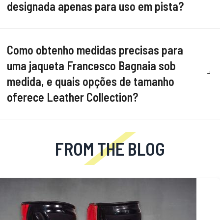
designada apenas para uso em pista?
Como obtenho medidas precisas para
uma jaqueta Francesco Bagnaia sob
medida, e quais opções de tamanho
oferece Leather Collection?
FROM THE BLOG