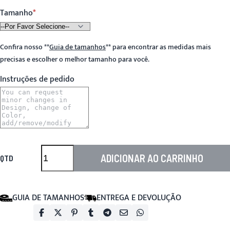
Tamanho
Confira nosso
**
Guia de tamanhos
**
para encontrar as medidas mais
precisas e escolher o melhor tamanho para você.
Instruções de pedido
ADICIONAR AO CARRINHO
QTD
GUIA DE TAMANHOS
ENTREGA E DEVOLUÇÃO