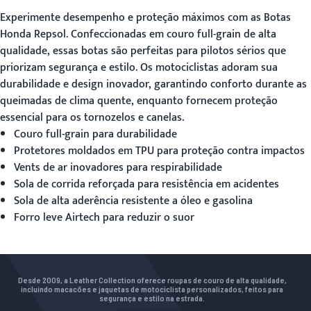
Experimente desempenho e proteção máximos com as
Botas
Honda Repsol
. Confeccionadas em couro full-grain de alta
qualidade, essas botas são perfeitas para pilotos sérios que
priorizam segurança e estilo. Os motociclistas adoram sua
durabilidade e design inovador, garantindo conforto durante as
queimadas de clima quente, enquanto fornecem proteção
essencial para os tornozelos e canelas.
Couro full-grain para durabilidade
Protetores moldados em TPU para proteção contra impactos
Vents de ar inovadores para respirabilidade
Sola de corrida reforçada para resistência em acidentes
Sola de alta aderência resistente a óleo e gasolina
Forro leve Airtech para reduzir o suor
Desde 2009, a Leather Collection oferece roupas de couro de alta qualidade,
incluindo macacões e jaquetas de motociclista personalizados, feitos para
segurança e estilo na estrada.