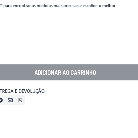
**
para encontrar as medidas mais precisas e escolher o melhor
ADICIONAR AO CARRINHO
TREGA E DEVOLUÇÃO