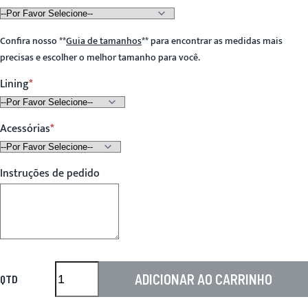
Confira nosso
**
Guia de tamanhos
**
para encontrar as medidas mais
precisas e escolher o melhor tamanho para você.
Lining
Acessórias
Instruções de pedido
ADICIONAR AO CARRINHO
QTD