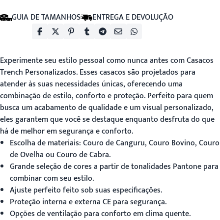
GUIA DE TAMANHOS
ENTREGA E DEVOLUÇÃO
Experimente seu estilo pessoal como nunca antes com
Casacos
Trench Personalizados
. Esses casacos são projetados para
atender às suas necessidades únicas, oferecendo uma
combinação de estilo, conforto e proteção. Perfeito para quem
busca um acabamento de qualidade e um visual personalizado,
eles garantem que você se destaque enquanto desfruta do que
há de melhor em segurança e conforto.
Escolha de materiais: Couro de Canguru, Couro Bovino, Couro
de Ovelha ou Couro de Cabra.
Grande seleção de cores a partir de tonalidades Pantone para
combinar com seu estilo.
Ajuste perfeito feito sob suas especificações.
Proteção interna e externa CE para segurança.
Opções de ventilação para conforto em clima quente.