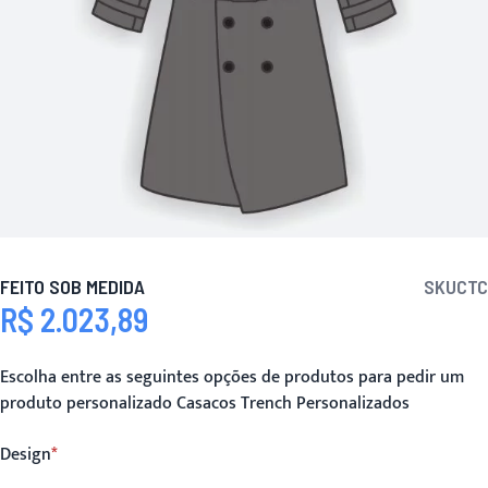
FEITO SOB MEDIDA
SKU
CTC
R$ 2.023,89
Escolha entre as seguintes opções de produtos para pedir um
produto personalizado Casacos Trench Personalizados
Design