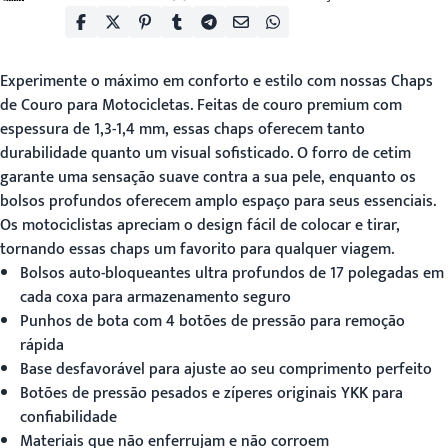
Experimente o máximo em conforto e estilo com nossas
Chaps
de Couro para Motocicletas
. Feitas de couro premium com
espessura de 1,3-1,4 mm, essas chaps oferecem tanto
durabilidade quanto um visual sofisticado. O forro de cetim
garante uma sensação suave contra a sua pele, enquanto os
bolsos profundos oferecem amplo espaço para seus essenciais.
Os motociclistas apreciam o design fácil de colocar e tirar,
tornando essas chaps um favorito para qualquer viagem.
Bolsos auto-bloqueantes ultra profundos de 17 polegadas em
cada coxa para armazenamento seguro
Punhos de bota com 4 botões de pressão para remoção
rápida
Base desfavorável para ajuste ao seu comprimento perfeito
Botões de pressão pesados e zíperes originais YKK para
confiabilidade
Materiais que não enferrujam e não corroem