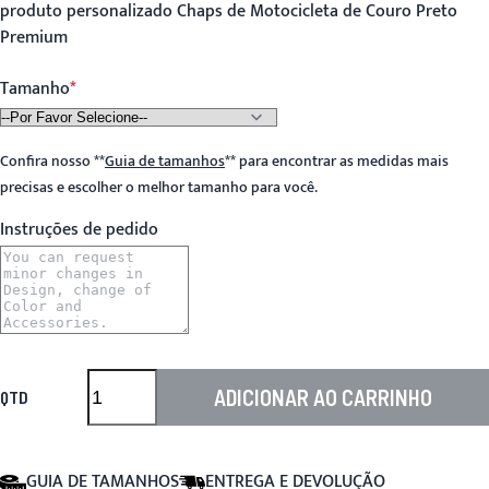
produto personalizado Chaps de Motocicleta de Couro Preto
Premium
Tamanho
Confira nosso
**
Guia de tamanhos
**
para encontrar as medidas mais
precisas e escolher o melhor tamanho para você.
Instruções de pedido
ADICIONAR AO CARRINHO
QTD
GUIA DE TAMANHOS
ENTREGA E DEVOLUÇÃO