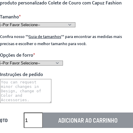
produto personalizado Colete de Couro com Capuz Fashion
Tamanho
Confira nosso
**
Guia de tamanhos
**
para encontrar as medidas mais
precisas e escolher o melhor tamanho para você.
Opções de forro
Instruções de pedido
ADICIONAR AO CARRINHO
QTD