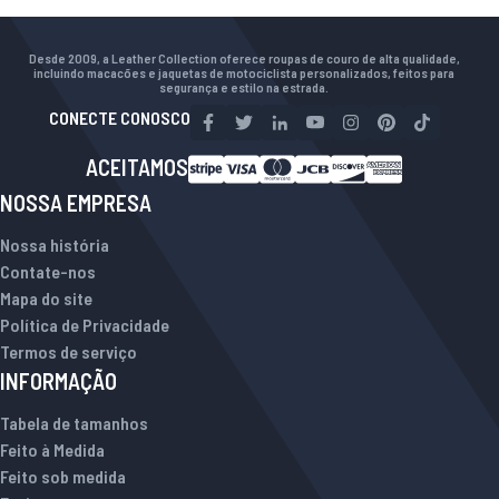
Desde 2009, a Leather Collection oferece roupas de couro de alta qualidade,
incluindo macacões e jaquetas de motociclista personalizados, feitos para
segurança e estilo na estrada.
CONECTE CONOSCO
ACEITAMOS
NOSSA EMPRESA
Nossa história
Contate-nos
Mapa do site
Política de Privacidade
Termos de serviço
INFORMAÇÃO
Tabela de tamanhos
Feito à Medida
Feito sob medida