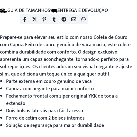
GUIA DE TAMANHOS
ENTREGA E DEVOLUÇÃO
Prepare-se para elevar seu estilo com nosso
Colete de Couro
com Capuz
. Feito de couro genuíno de vaca macio, este colete
combina durabilidade com conforto. O design exclusivo
apresenta um capuz aconchegante, tornando-o perfeito para
sobreposições. Os clientes adoram seu visual elegante e ajuste
slim, que adiciona um toque único a qualquer outfit.
Parte externa em couro genuíno de vaca
Capuz aconchegante para maior conforto
Fechamento frontal com zíper original YKK de toda a
extensão
Dois bolsos laterais para fácil acesso
Forro de cetim com 2 bolsos internos
Solução de segurança para maior durabilidade