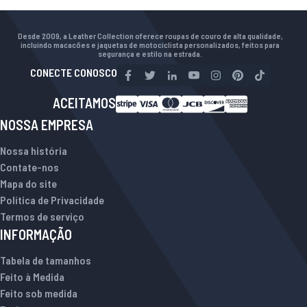
Desde 2009, a Leather Collection oferece roupas de couro de alta qualidade,
incluindo macacões e jaquetas de motociclista personalizados, feitos para
segurança e estilo na estrada.
CONECTE CONOSCO
ACEITAMOS
NOSSA EMPRESA
Nossa história
Contate-nos
Mapa do site
Política de Privacidade
Termos de serviço
INFORMAÇÃO
Tabela de tamanhos
Feito à Medida
Feito sob medida