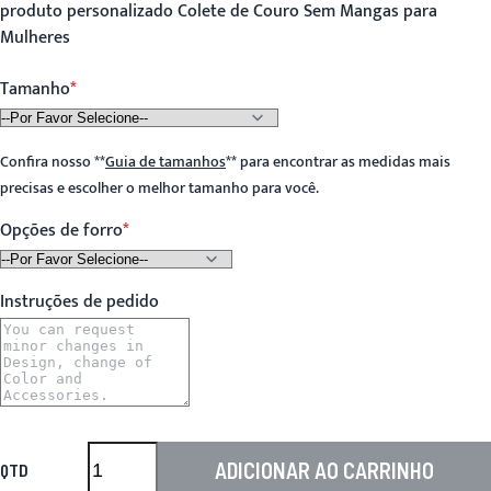
produto personalizado Colete de Couro Sem Mangas para
Mulheres
Tamanho
Confira nosso
**
Guia de tamanhos
**
para encontrar as medidas mais
precisas e escolher o melhor tamanho para você.
Opções de forro
Instruções de pedido
ADICIONAR AO CARRINHO
QTD