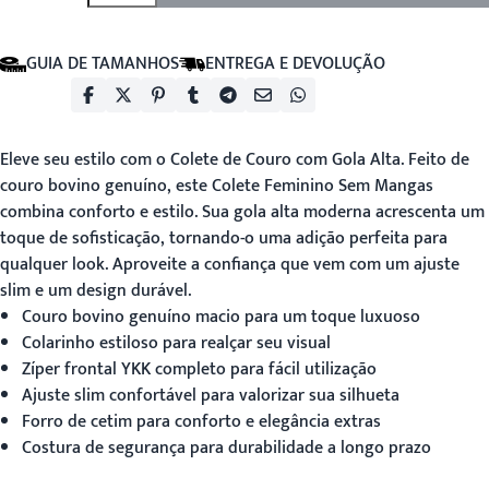
GUIA DE TAMANHOS
ENTREGA E DEVOLUÇÃO
Eleve seu estilo com o Colete de Couro com Gola Alta. Feito de
couro bovino genuíno, este
Colete Feminino Sem Mangas
combina conforto e estilo. Sua gola alta moderna acrescenta um
toque de sofisticação, tornando-o uma adição perfeita para
qualquer look. Aproveite a confiança que vem com um ajuste
slim e um design durável.
Couro bovino genuíno macio para um toque luxuoso
Colarinho estiloso para realçar seu visual
Zíper frontal YKK completo para fácil utilização
Ajuste slim confortável para valorizar sua silhueta
Forro de cetim para conforto e elegância extras
Costura de segurança para durabilidade a longo prazo