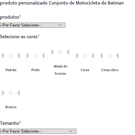
produto personalizado Conjunto de Motocicleta do Batman
produtos
Selecione as cores
Metal de
Padrão
Preto
Cinza
Cinza claro
bronze
Branco
Tamanho