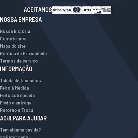
ACEITAMOS
NOSSA EMPRESA
Nossa história
Contate-nos
Mapa do site
Política de Privacidade
Termos de serviço
INFORMAÇÃO
Tabela de tamanhos
Feito à Medida
Feito sob medida
Envio e entrega
Retorno e Troca
AQUI PARA AJUDAR
Tem alguma dúvida?
Bater papo