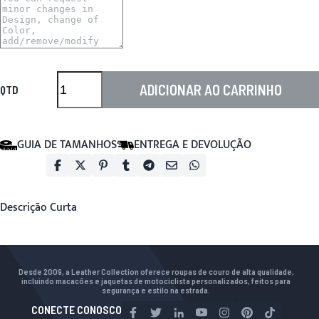
ADICIONAR AO CARRINHO
QTD
GUIA DE TAMANHOS
ENTREGA E DEVOLUÇÃO
Descrição Curta
Desde 2009, a Leather Collection oferece roupas de couro de alta qualidade,
incluindo macacões e jaquetas de motociclista personalizados, feitos para
segurança e estilo na estrada.
CONECTE CONOSCO