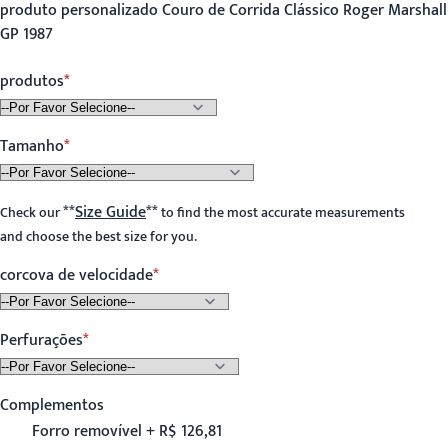
produto personalizado Couro de Corrida Clássico Roger Marshall
GP 1987
produtos
Tamanho
**
Size Guide
**
Check our
to find the most accurate measurements
and choose the best size for you.
corcova de velocidade
Perfurações
Complementos
Forro removível + R$ 126,81