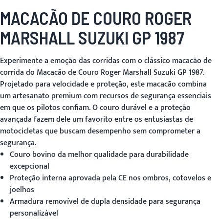
MACACÃO DE COURO ROGER
MARSHALL SUZUKI GP 1987
Experimente a emoção das corridas com o
clássico macacão de
corrida
do Macacão de Couro Roger Marshall Suzuki GP 1987.
Projetado para velocidade e proteção, este macacão combina
um artesanato premium com recursos de segurança essenciais
em que os pilotos confiam. O couro durável e a proteção
avançada fazem dele um favorito entre os entusiastas de
motocicletas que buscam desempenho sem comprometer a
segurança.
Couro bovino da melhor qualidade para durabilidade
excepcional
Proteção interna aprovada pela CE nos ombros, cotovelos e
joelhos
Armadura removível de dupla densidade para segurança
personalizável