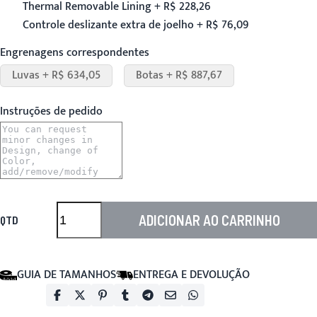
Thermal Removable Lining + R$ 228,26
Controle deslizante extra de joelho + R$ 76,09
Engrenagens correspondentes
Luvas + R$ 634,05
Botas + R$ 887,67
Instruções de pedido
ADICIONAR AO CARRINHO
QTD
GUIA DE TAMANHOS
ENTREGA E DEVOLUÇÃO