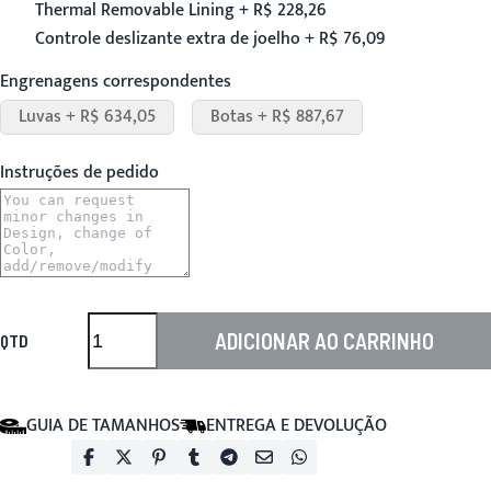
Thermal Removable Lining + R$ 228,26
Controle deslizante extra de joelho + R$ 76,09
Engrenagens correspondentes
Luvas + R$ 634,05
Botas + R$ 887,67
Instruções de pedido
ADICIONAR AO CARRINHO
QTD
GUIA DE TAMANHOS
ENTREGA E DEVOLUÇÃO