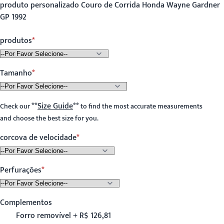
produto personalizado Couro de Corrida Honda Wayne Gardner
GP 1992
produtos
Tamanho
**
Size Guide
**
Check our
to find the most accurate measurements
and choose the best size for you.
corcova de velocidade
Perfurações
Complementos
Forro removível + R$ 126,81