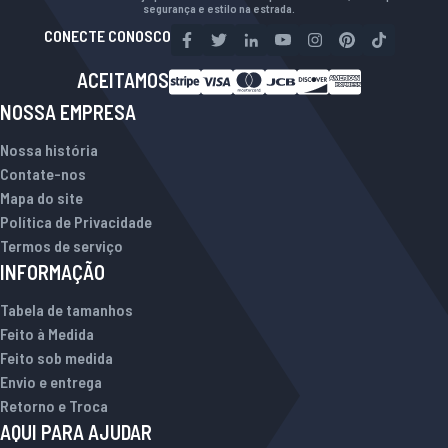
segurança e estilo na estrada.
CONECTE CONOSCO
ACEITAMOS
NOSSA EMPRESA
Nossa história
Contate-nos
Mapa do site
Política de Privacidade
Termos de serviço
INFORMAÇÃO
Tabela de tamanhos
Feito à Medida
Feito sob medida
Envio e entrega
Retorno e Troca
AQUI PARA AJUDAR