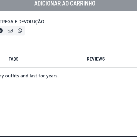
ADICIONAR AO CARRINHO
TREGA E DEVOLUÇÃO
FAQS
REVIEWS
 outfits and last for years.