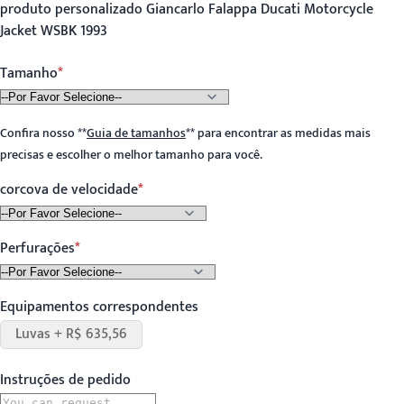
produto personalizado Giancarlo Falappa Ducati Motorcycle
Jacket WSBK 1993
Tamanho
Confira nosso
**
Guia de tamanhos
**
para encontrar as medidas mais
precisas e escolher o melhor tamanho para você.
corcova de velocidade
Perfurações
Equipamentos correspondentes
Luvas + R$ 635,56
Instruções de pedido