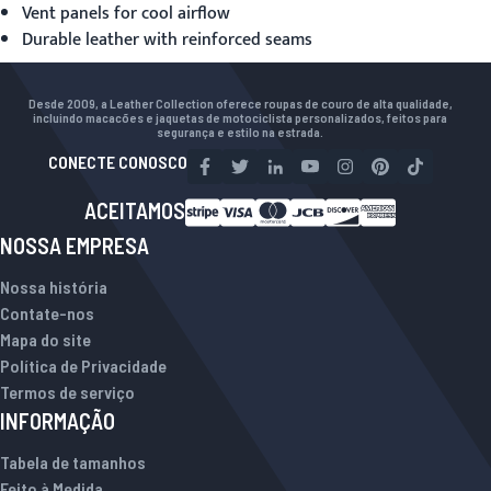
Vent panels for cool airflow
Durable leather with reinforced seams
Desde 2009, a Leather Collection oferece roupas de couro de alta qualidade,
incluindo macacões e jaquetas de motociclista personalizados, feitos para
segurança e estilo na estrada.
CONECTE CONOSCO
ACEITAMOS
NOSSA EMPRESA
Nossa história
Contate-nos
Mapa do site
Política de Privacidade
Termos de serviço
INFORMAÇÃO
Tabela de tamanhos
Feito à Medida