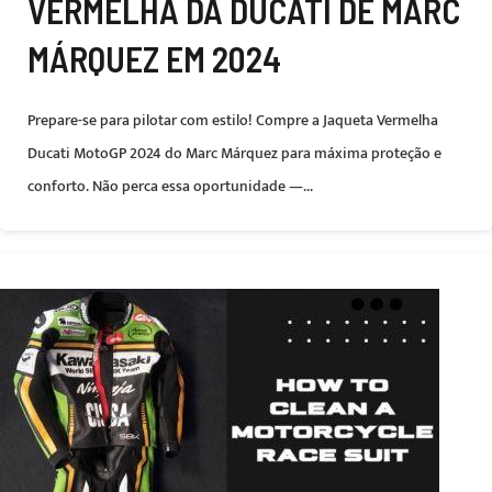
VERMELHA DA DUCATI DE MARC
MÁRQUEZ EM 2024
Prepare-se para pilotar com estilo! Compre a Jaqueta Vermelha
Ducati MotoGP 2024 do Marc Márquez para máxima proteção e
conforto. Não perca essa oportunidade —...