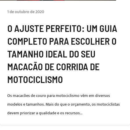
1 de outubro de 2020
O AJUSTE PERFEITO: UM GUIA
COMPLETO PARA ESCOLHER O
TAMANHO IDEAL DO SEU
MACACÃO DE CORRIDA DE
MOTOCICLISMO
Os macacões de couro para motociclismo vêm em diversos
modelos e tamanhos. Mais do que o orçamento, os motociclistas
devem priorizar a qualidade e os recursos...