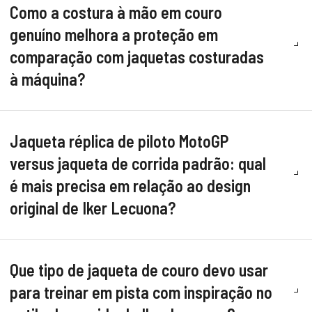
Como a costura à mão em couro
genuíno melhora a proteção em
comparação com jaquetas costuradas
à máquina?
Jaqueta réplica de piloto MotoGP
versus jaqueta de corrida padrão: qual
é mais precisa em relação ao design
original de Iker Lecuona?
Que tipo de jaqueta de couro devo usar
para treinar em pista com inspiração no