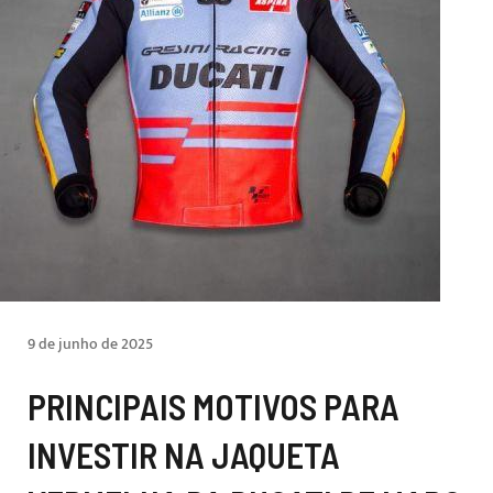
9 de junho de 2025
PRINCIPAIS MOTIVOS PARA
INVESTIR NA JAQUETA