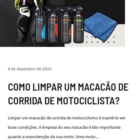
8 de dezembro de 2020
COMO LIMPAR UM MACACÃO DE
CORRIDA DE MOTOCICLISTA?
Limpar um macacão de corrida de motociclismo é mantê-lo em
boas condições. A limpeza do seu macacão é tão importante
quanto a manutenção da sua moto. Uma moto...