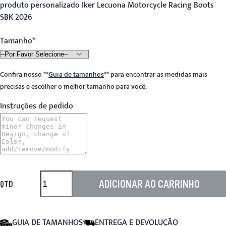
produto personalizado Iker Lecuona Motorcycle Racing Boots
SBK 2026
Tamanho
Confira nosso
**
Guia de tamanhos
**
para encontrar as medidas mais
precisas e escolher o melhor tamanho para você.
Instruções de pedido
ADICIONAR AO CARRINHO
QTD
GUIA DE TAMANHOS
ENTREGA E DEVOLUÇÃO