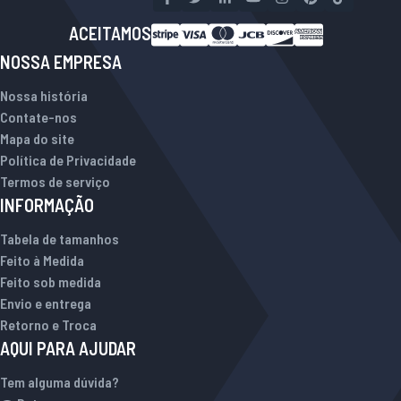
ACEITAMOS
NOSSA EMPRESA
Nossa história
Contate-nos
Mapa do site
Política de Privacidade
Termos de serviço
INFORMAÇÃO
Tabela de tamanhos
Feito à Medida
Feito sob medida
Envio e entrega
Retorno e Troca
AQUI PARA AJUDAR
Tem alguma dúvida?