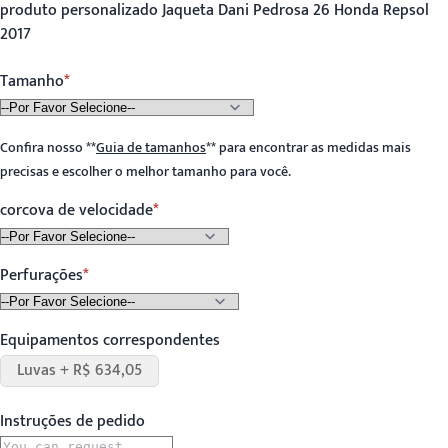
produto personalizado Jaqueta Dani Pedrosa 26 Honda Repsol
2017
Tamanho
Confira nosso
**
Guia de tamanhos
**
para encontrar as medidas mais
precisas e escolher o melhor tamanho para você.
corcova de velocidade
Perfurações
Equipamentos correspondentes
Luvas + R$ 634,05
Instruções de pedido