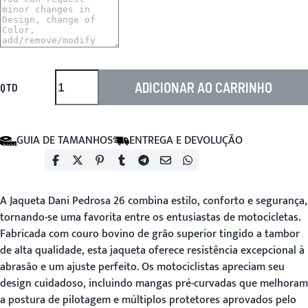
ADICIONAR AO CARRINHO
QTD
GUIA DE TAMANHOS
ENTREGA E DEVOLUÇÃO
A
Jaqueta Dani Pedrosa 26
combina estilo, conforto e segurança,
tornando-se uma favorita entre os entusiastas de motocicletas.
Fabricada com couro bovino de grão superior tingido a tambor
de alta qualidade, esta jaqueta oferece resistência excepcional à
abrasão e um ajuste perfeito. Os motociclistas apreciam seu
design cuidadoso, incluindo mangas pré-curvadas que melhoram
a postura de pilotagem e múltiplos protetores aprovados pelo