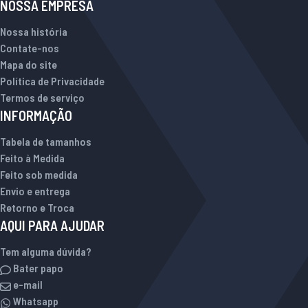
NOSSA EMPRESA
Nossa história
Contate-nos
Mapa do site
Política de Privacidade
Termos de serviço
INFORMAÇÃO
Tabela de tamanhos
Feito à Medida
Feito sob medida
Envio e entrega
Retorno e Troca
AQUI PARA AJUDAR
Tem alguma dúvida?
Bater papo
e-mail
Whatsapp