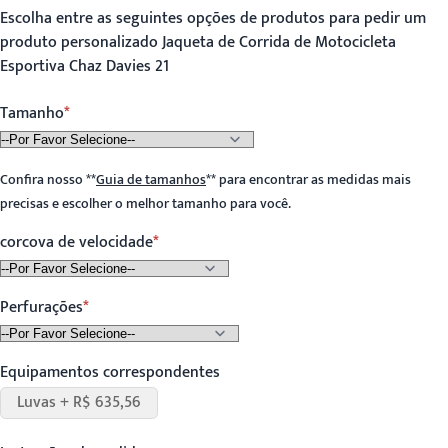
Escolha entre as seguintes opções de produtos para pedir um
produto personalizado Jaqueta de Corrida de Motocicleta
Esportiva Chaz Davies 21
Tamanho
Confira nosso
**
Guia de tamanhos
**
para encontrar as medidas mais
precisas e escolher o melhor tamanho para você.
corcova de velocidade
Perfurações
Equipamentos correspondentes
Luvas + R$ 635,56