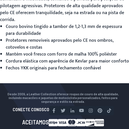
pilotagem agressivas. Protetores de alta qualidade aprovados
pelo CE oferecem tranquilidade, seja na estrada ou na pista de
corrida.
Couro bovino tingido a tambor de 1,2-1,3 mm de espessura
para durabilidade
Protetores removíveis aprovados pelo CE nos ombros,
cotovelos e costas
Mantém você fresco com forro de malha 100% poliéster
Cordura elástica com aparência de Kevlar para maior conforto
Fechos YKK originais para fechamento confiável
Desde 2009, a Leather Collection oferece roupas de couro de alta qualidade,
incluindo macacões e jaquetas de motociclista personalizados, feitos para
segurança e estilo na estrada.
CONECTE CONOSCO
ACEITAMOS