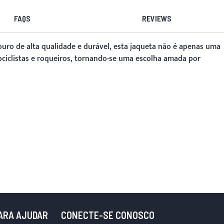
FAQS
REVIEWS
uro de alta qualidade e durável, esta jaqueta não é apenas uma
ciclistas e roqueiros, tornando-se uma escolha amada por
PARA AJUDAR
CONECTE-SE CONOSCO