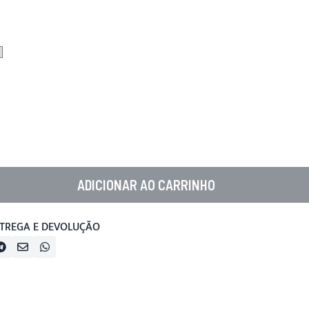
ADICIONAR AO CARRINHO
TREGA E DEVOLUÇÃO