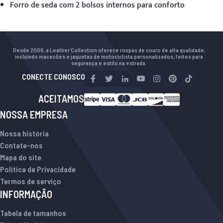
Forro de seda com 2 bolsos internos para conforto
Desde 2009, a Leather Collection oferece roupas de couro de alta qualidade,
incluindo macacões e jaquetas de motociclista personalizados, feitos para
segurança e estilo na estrada.
CONECTE CONOSCO
ACEITAMOS
NOSSA EMPRESA
Nossa história
Contate-nos
Mapa do site
Política de Privacidade
Termos de serviço
INFORMAÇÃO
Tabela de tamanhos