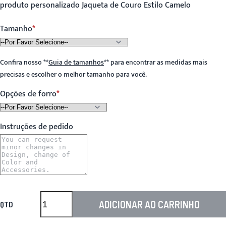
produto personalizado Jaqueta de Couro Estilo Camelo
Tamanho
Confira nosso
**
Guia de tamanhos
**
para encontrar as medidas mais
precisas e escolher o melhor tamanho para você.
Opções de forro
Instruções de pedido
ADICIONAR AO CARRINHO
QTD