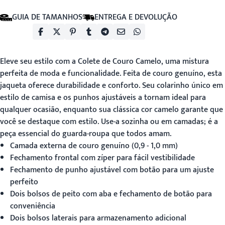
GUIA DE TAMANHOS
ENTREGA E DEVOLUÇÃO
Eleve seu estilo com a
Colete de Couro Camelo
, uma mistura
perfeita de moda e funcionalidade. Feita de couro genuíno, esta
jaqueta oferece durabilidade e conforto. Seu colarinho único em
estilo de camisa e os punhos ajustáveis a tornam ideal para
qualquer ocasião, enquanto sua clássica cor camelo garante que
você se destaque com estilo. Use-a sozinha ou em camadas; é a
peça essencial do guarda-roupa que todos amam.
Camada externa de couro genuíno (0,9 - 1,0 mm)
Fechamento frontal com zíper para fácil vestibilidade
Fechamento de punho ajustável com botão para um ajuste
perfeito
Dois bolsos de peito com aba e fechamento de botão para
conveniência
Dois bolsos laterais para armazenamento adicional