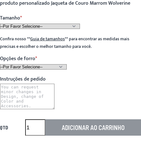
produto personalizado Jaqueta de Couro Marrom Wolverine
Tamanho
Confira nosso
**
Guia de tamanhos
**
para encontrar as medidas mais
precisas e escolher o melhor tamanho para você.
Opções de forro
Instruções de pedido
ADICIONAR AO CARRINHO
QTD