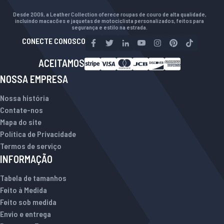
Desde 2009, a Leather Collection oferece roupas de couro de alta qualidade,
incluindo macacões e jaquetas de motociclista personalizados, feitos para
segurança e estilo na estrada.
CONECTE CONOSCO
ACEITAMOS
NOSSA EMPRESA
Nossa história
Contate-nos
Mapa do site
Política de Privacidade
Termos de serviço
INFORMAÇÃO
Tabela de tamanhos
Feito à Medida
Feito sob medida
Envio e entrega