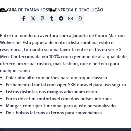
GUIA DE TAMANHOS
ENTREGA E DEVOLUÇÃO
Entre no mundo da aventura com a
Jaqueta de Couro Marrom
Wolverine
. Esta jaqueta de motociclista combina estilo e
resistência, tornando-se uma favorita entre os fãs da série X-
Men. Confeccionada em 100% couro genuíno de alta qualidade,
oferece um visual rústico, mas fashion, que é perfeito para
qualquer saída.
Colarinho alto com botões para um toque clássico.
Fechamento frontal com zíper YKK durável para uso seguro.
Listras distintas nas mangas adicionam estilo.
Forro de cetim confortável com dois bolsos internos.
Mangas com zíper funcional para ajuste personalizado.
Dois bolsos laterais externos para conveniência.