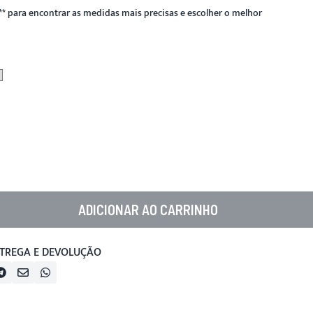
**
para encontrar as medidas mais precisas e escolher o melhor
ADICIONAR AO CARRINHO
TREGA E DEVOLUÇÃO