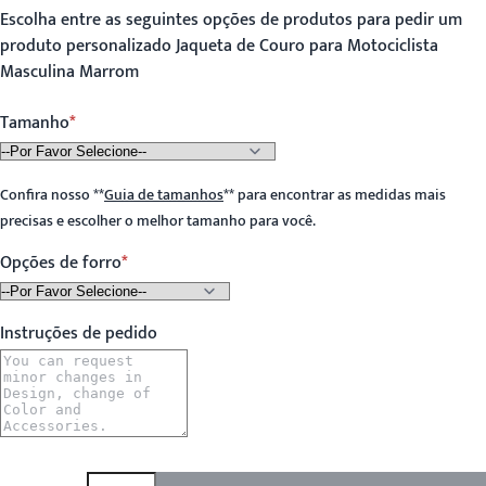
Escolha entre as seguintes opções de produtos para pedir um
produto personalizado Jaqueta de Couro para Motociclista
Masculina Marrom
Tamanho
Confira nosso
**
Guia de tamanhos
**
para encontrar as medidas mais
precisas e escolher o melhor tamanho para você.
Opções de forro
Instruções de pedido