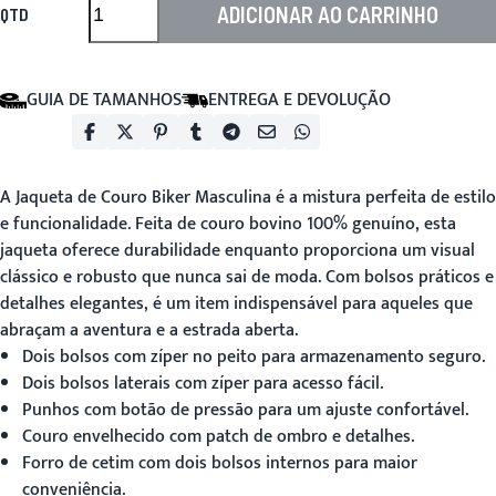
ADICIONAR AO CARRINHO
QTD
GUIA DE TAMANHOS
ENTREGA E DEVOLUÇÃO
A
Jaqueta de Couro Biker Masculina
é a mistura perfeita de estilo
e funcionalidade. Feita de couro bovino 100% genuíno, esta
jaqueta oferece durabilidade enquanto proporciona um visual
clássico e robusto que nunca sai de moda. Com bolsos práticos e
detalhes elegantes, é um item indispensável para aqueles que
abraçam a aventura e a estrada aberta.
Dois bolsos com zíper no peito para armazenamento seguro.
Dois bolsos laterais com zíper para acesso fácil.
Punhos com botão de pressão para um ajuste confortável.
Couro envelhecido com patch de ombro e detalhes.
Forro de cetim com dois bolsos internos para maior
conveniência.