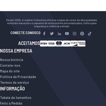
Desde 2009, a Leather Collection oferece roupas de couro de alta qualidade,
incluindo macacões e jaquetas de motociclista personalizados, feitos para
segurança e estilo na estrada.
CONECTE CONOSCO
ACEITAMOS
NOSSA EMPRESA
Nossa história
Contate-nos
Mapa do site
Política de Privacidade
Termos de serviço
INFORMAÇÃO
Tabela de tamanhos
Feito à Medida