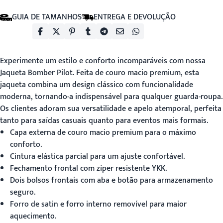
GUIA DE TAMANHOS
ENTREGA E DEVOLUÇÃO
Experimente um estilo e conforto incomparáveis com nossa
Jaqueta Bomber Pilot
. Feita de couro macio premium, esta
jaqueta combina um design clássico com funcionalidade
moderna, tornando-a indispensável para qualquer guarda-roupa.
Os clientes adoram sua versatilidade e apelo atemporal, perfeita
tanto para saídas casuais quanto para eventos mais formais.
Capa externa de couro macio premium para o máximo
conforto.
Cintura elástica parcial para um ajuste confortável.
Fechamento frontal com zíper resistente YKK.
Dois bolsos frontais com aba e botão para armazenamento
seguro.
Forro de satin e forro interno removível para maior
aquecimento.