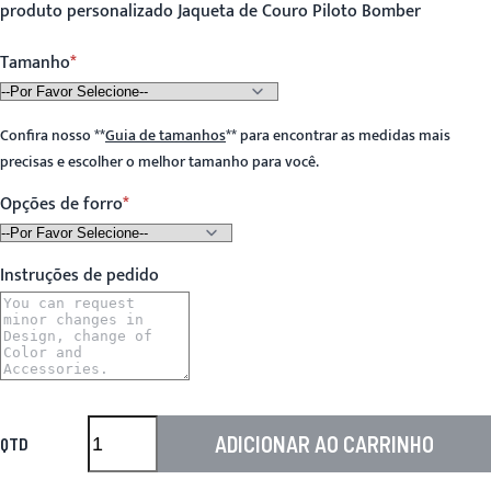
produto personalizado Jaqueta de Couro Piloto Bomber
Tamanho
Confira nosso
**
Guia de tamanhos
**
para encontrar as medidas mais
precisas e escolher o melhor tamanho para você.
Opções de forro
Instruções de pedido
ADICIONAR AO CARRINHO
QTD