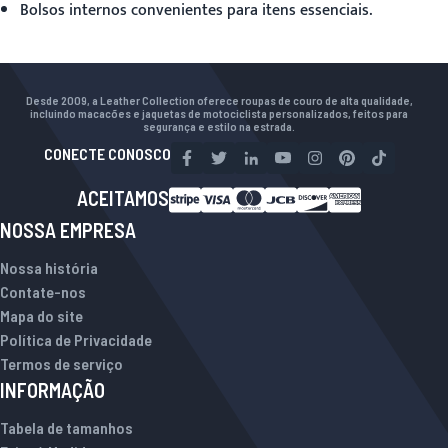
Bolsos internos convenientes para itens essenciais.
Desde 2009, a Leather Collection oferece roupas de couro de alta qualidade,
incluindo macacões e jaquetas de motociclista personalizados, feitos para
segurança e estilo na estrada.
CONECTE CONOSCO
ACEITAMOS
NOSSA EMPRESA
Nossa história
Contate-nos
Mapa do site
Política de Privacidade
Termos de serviço
INFORMAÇÃO
Tabela de tamanhos