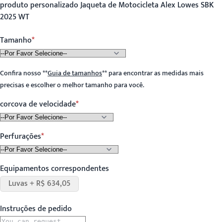
produto personalizado Jaqueta de Motocicleta Alex Lowes SBK
2025 WT
Tamanho
Confira nosso
**
Guia de tamanhos
**
para encontrar as medidas mais
precisas e escolher o melhor tamanho para você.
corcova de velocidade
Perfurações
Equipamentos correspondentes
Luvas + R$ 634,05
Instruções de pedido