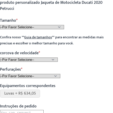
produto personalizado Jaqueta de Motocicleta Ducati 2020
Petrucci
Tamanho
Confira nosso
**
Guia de tamanhos
**
para encontrar as medidas mais
precisas e escolher o melhor tamanho para você.
corcova de velocidade
Perfurações
Equipamentos correspondentes
Luvas + R$ 634,05
Instruções de pedido