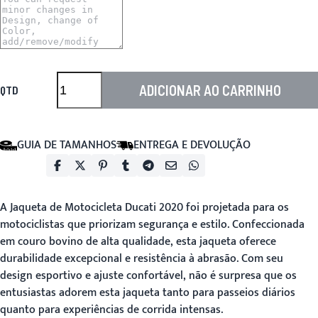
ADICIONAR AO CARRINHO
QTD
GUIA DE TAMANHOS
ENTREGA E DEVOLUÇÃO
A
Jaqueta de Motocicleta Ducati 2020
foi projetada para os
motociclistas que priorizam segurança e estilo. Confeccionada
em couro bovino de alta qualidade, esta jaqueta oferece
durabilidade excepcional e resistência à abrasão. Com seu
design esportivo e ajuste confortável, não é surpresa que os
entusiastas adorem esta jaqueta tanto para passeios diários
quanto para experiências de corrida intensas.