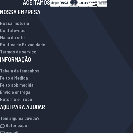
ACEITAMOS
NOSSA EMPRESA
Nossa história
Contate-nos
Mapa do site
Política de Privacidade
Termos de serviço
INFORMAÇÃO
Tabela de tamanhos
Feito à Medida
Feito sob medida
Envio e entrega
Retorno e Troca
AQUI PARA AJUDAR
Tem alguma dúvida?
Bater papo
e-mail