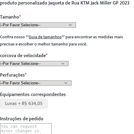
produto personalizado Jaqueta de Rua KTM Jack Miller GP 2023
Tamanho
Confira nosso
**
Guia de tamanhos
**
para encontrar as medidas mais
precisas e escolher o melhor tamanho para você.
corcova de velocidade
Perfurações
Equipamentos correspondentes
Luvas + R$ 634,05
Instruções de pedido