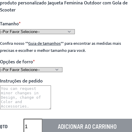
produto personalizado Jaqueta Feminina Outdoor com Gola de
Scooter
Tamanho
Confira nosso
**
Guia de tamanhos
**
para encontrar as medidas mais
precisas e escolher o melhor tamanho para você.
Opções de forro
Instruções de pedido
ADICIONAR AO CARRINHO
QTD