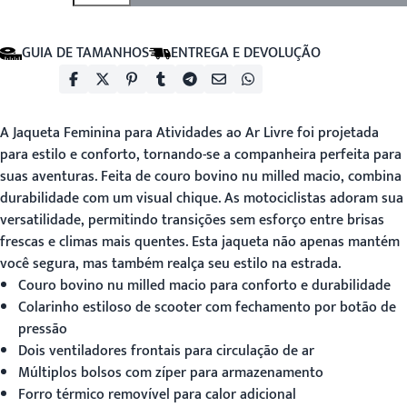
GUIA DE TAMANHOS
ENTREGA E DEVOLUÇÃO
A
Jaqueta Feminina para Atividades ao Ar Livre
foi projetada
para estilo e conforto, tornando-se a companheira perfeita para
suas aventuras. Feita de couro bovino nu milled macio, combina
durabilidade com um visual chique. As motociclistas adoram sua
versatilidade, permitindo transições sem esforço entre brisas
frescas e climas mais quentes. Esta jaqueta não apenas mantém
você segura, mas também realça seu estilo na estrada.
Couro bovino nu milled macio para conforto e durabilidade
Colarinho estiloso de scooter com fechamento por botão de
pressão
Dois ventiladores frontais para circulação de ar
Múltiplos bolsos com zíper para armazenamento
Forro térmico removível para calor adicional