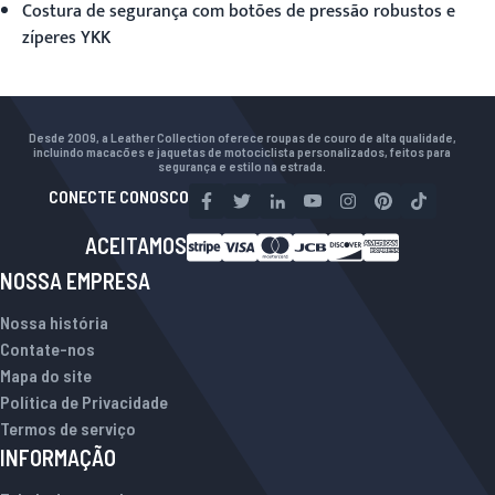
Costura de segurança com botões de pressão robustos e
zíperes YKK
Desde 2009, a Leather Collection oferece roupas de couro de alta qualidade,
incluindo macacões e jaquetas de motociclista personalizados, feitos para
segurança e estilo na estrada.
CONECTE CONOSCO
ACEITAMOS
NOSSA EMPRESA
Nossa história
Contate-nos
Mapa do site
Política de Privacidade
Termos de serviço
INFORMAÇÃO