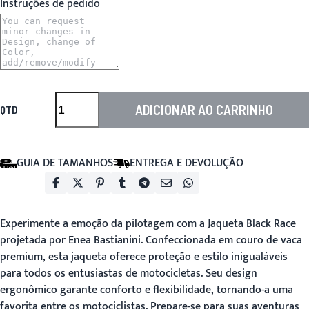
Instruções de pedido
ADICIONAR AO CARRINHO
QTD
GUIA DE TAMANHOS
ENTREGA E DEVOLUÇÃO
Experimente a emoção da pilotagem com a
Jaqueta Black Race
projetada por Enea Bastianini. Confeccionada em couro de vaca
premium, esta jaqueta oferece proteção e estilo inigualáveis
para todos os entusiastas de motocicletas. Seu design
ergonômico garante conforto e flexibilidade, tornando-a uma
favorita entre os motociclistas. Prepare-se para suas aventuras