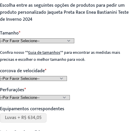
Escolha entre as seguintes opções de produtos para pedir um
produto personalizado Jaqueta Preta Race Enea Bastianini Teste
de Inverno 2024
Tamanho
Confira nosso
**
Guia de tamanhos
**
para encontrar as medidas mais
precisas e escolher o melhor tamanho para você.
corcova de velocidade
Perfurações
Equipamentos correspondentes
Luvas + R$ 634,05