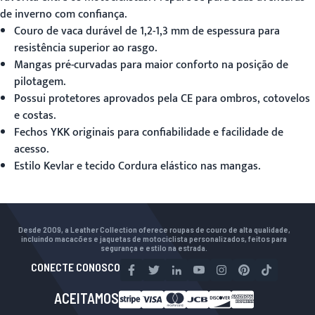
de inverno com confiança.
Couro de vaca durável de 1,2-1,3 mm de espessura para
resistência superior ao rasgo.
Mangas pré-curvadas para maior conforto na posição de
pilotagem.
Possui protetores aprovados pela CE para ombros, cotovelos
e costas.
Fechos YKK originais para confiabilidade e facilidade de
acesso.
Estilo Kevlar e tecido Cordura elástico nas mangas.
Desde 2009, a Leather Collection oferece roupas de couro de alta qualidade,
incluindo macacões e jaquetas de motociclista personalizados, feitos para
segurança e estilo na estrada.
CONECTE CONOSCO
ACEITAMOS