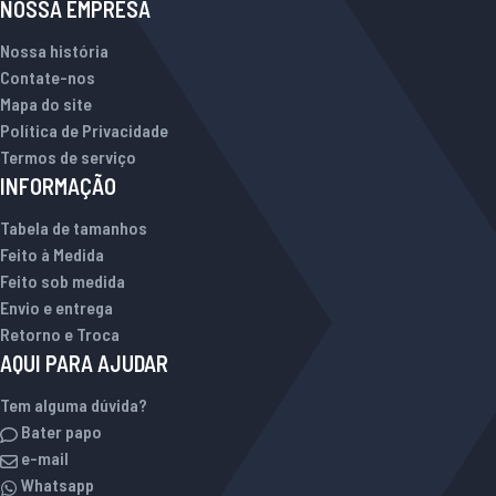
NOSSA EMPRESA
Nossa história
Contate-nos
Mapa do site
Política de Privacidade
Termos de serviço
INFORMAÇÃO
Tabela de tamanhos
Feito à Medida
Feito sob medida
Envio e entrega
Retorno e Troca
AQUI PARA AJUDAR
Tem alguma dúvida?
Bater papo
e-mail
Whatsapp