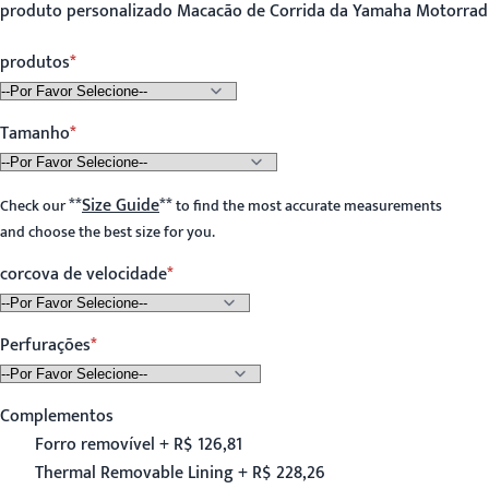
produto personalizado Macacão de Corrida da Yamaha Motorrad
produtos
Tamanho
**
Size Guide
**
Check our
to find the most accurate measurements
and choose the best size for you.
corcova de velocidade
Perfurações
Complementos
Forro removível + R$ 126,81
Thermal Removable Lining + R$ 228,26