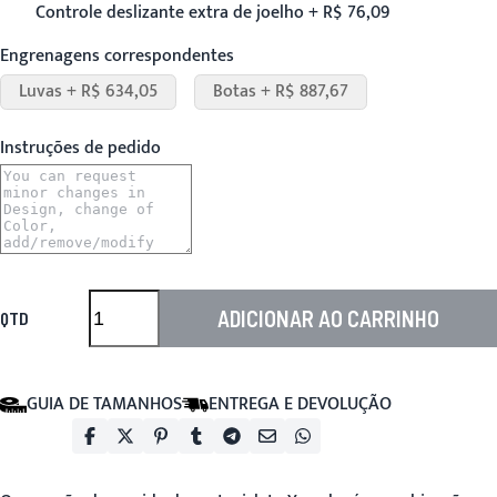
Controle deslizante extra de joelho + R$ 76,09
Engrenagens correspondentes
Luvas + R$ 634,05
Botas + R$ 887,67
Instruções de pedido
ADICIONAR AO CARRINHO
QTD
GUIA DE TAMANHOS
ENTREGA E DEVOLUÇÃO