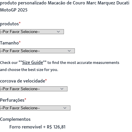
produto personalizado Macacão de Couro Marc Marquez Ducati
MotoGP 2025
produtos
Tamanho
**
Size Guide
**
Check our
to find the most accurate measurements
and choose the best size for you.
corcova de velocidade
Perfurações
Complementos
Forro removível + R$ 126,81