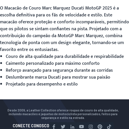
O
Macacão de Couro Marc Marquez
Ducati MotoGP 2025 é a
escolha definitiva para os fãs de velocidade e estilo. Este
macacão oferece proteção e conforto incomparáveis, permitindo
que os pilotos se sintam confiantes na pista. Projetado com a
contribuição do campeão da MotoGP Marc Marquez, combina
tecnologia de ponta com um design elegante, tornando-se um
favorito entre os entusiastas.
Couro de alta qualidade para durabilidade e respirabilidade
Caimento personalizado para máximo conforto
Reforço avançado para segurança durante as corridas
Deslumbrante marca Ducati para mostrar sua paixão
Projetado para desempenho e estilo
Desde 2009, a Leather Collection oferece roupas de couro de alta qualidade,
incluindo macacões e jaquetas de motociclista personalizados, feitos para
segurança e estilo na estrada.
CONECTE CONOSCO