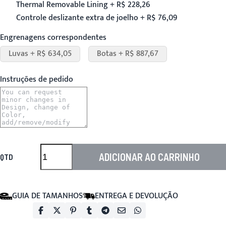
Thermal Removable Lining + R$ 228,26
Controle deslizante extra de joelho + R$ 76,09
Engrenagens correspondentes
Luvas + R$ 634,05
Botas + R$ 887,67
Instruções de pedido
ADICIONAR AO CARRINHO
QTD
GUIA DE TAMANHOS
ENTREGA E DEVOLUÇÃO