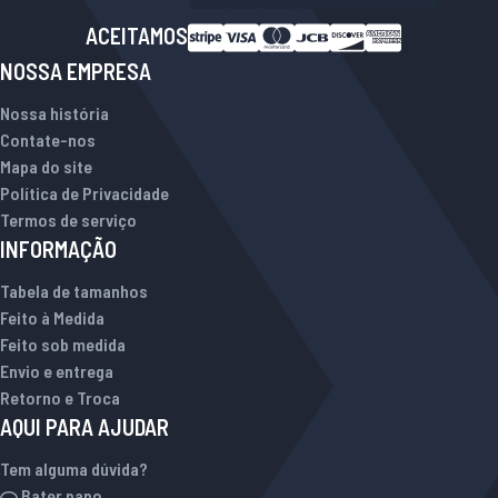
ACEITAMOS
NOSSA EMPRESA
Nossa história
Contate-nos
Mapa do site
Política de Privacidade
Termos de serviço
INFORMAÇÃO
Tabela de tamanhos
Feito à Medida
Feito sob medida
Envio e entrega
Retorno e Troca
AQUI PARA AJUDAR
Tem alguma dúvida?
Bater papo