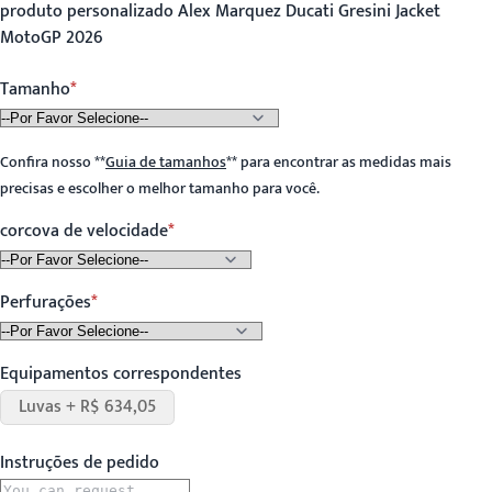
produto personalizado Alex Marquez Ducati Gresini Jacket
MotoGP 2026
Tamanho
Confira nosso
**
Guia de tamanhos
**
para encontrar as medidas mais
precisas e escolher o melhor tamanho para você.
corcova de velocidade
Perfurações
Equipamentos correspondentes
Luvas + R$ 634,05
Instruções de pedido