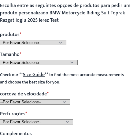
Escolha entre as seguintes opções de produtos para pedir um
produto personalizado BMW Motorcycle Riding Suit Toprak
Razgatlioglu 2025 Jerez Test
produtos
Tamanho
**
Size Guide
**
Check our
to find the most accurate measurements
and choose the best size for you.
corcova de velocidade
Perfurações
Complementos