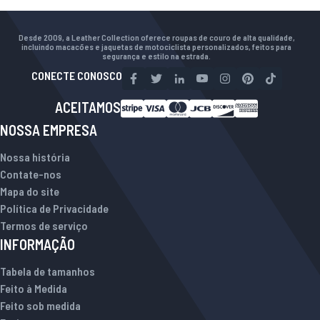
Desde 2009, a Leather Collection oferece roupas de couro de alta qualidade,
incluindo macacões e jaquetas de motociclista personalizados, feitos para
segurança e estilo na estrada.
CONECTE CONOSCO
ACEITAMOS
NOSSA EMPRESA
Nossa história
Contate-nos
Mapa do site
Política de Privacidade
Termos de serviço
INFORMAÇÃO
Tabela de tamanhos
Feito à Medida
Feito sob medida