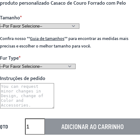
produto personalizado Casaco de Couro Forrado com Pelo
Tamanho
Confira nosso
**
Guia de tamanhos
**
para encontrar as medidas mais
precisas e escolher o melhor tamanho para você.
Fur Type
Instruções de pedido
ADICIONAR AO CARRINHO
QTD