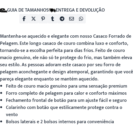
GUIA DE TAMANHOS
ENTREGA E DEVOLUÇÃO
Mantenha-se aquecido e elegante com nosso
Casaco Forrado de
Pelagem
. Este longo casaco de couro combina luxo e conforto,
tornando-se a escolha perfeita para dias frios. Feito de couro
macio genuíno, ele não só te protege do frio, mas também eleva
seu estilo. As pessoas adoram este casaco por seu forro de
pelagem aconchegante e design atemporal, garantindo que você
pareça elegante enquanto se mantém aquecido.
Feito de couro macio genuíno para uma sensação premium
Forro completo de pelagem para calor e conforto máximos
Fechamento frontal de botão para um ajuste fácil e seguro
Colarinho com botão que estilicamente protege contra o
vento
Bolsos laterais e 2 bolsos internos para conveniência