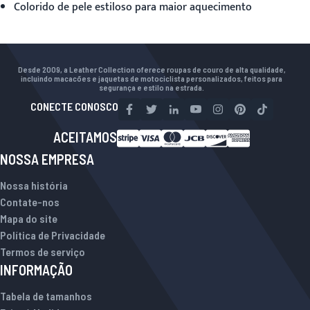
Colorido de pele estiloso para maior aquecimento
Desde 2009, a Leather Collection oferece roupas de couro de alta qualidade,
incluindo macacões e jaquetas de motociclista personalizados, feitos para
segurança e estilo na estrada.
CONECTE CONOSCO
ACEITAMOS
NOSSA EMPRESA
Nossa história
Contate-nos
Mapa do site
Política de Privacidade
Termos de serviço
INFORMAÇÃO
Tabela de tamanhos