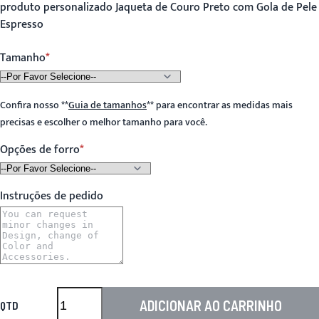
produto personalizado Jaqueta de Couro Preto com Gola de Pele
Espresso
Tamanho
Confira nosso
**
Guia de tamanhos
**
para encontrar as medidas mais
precisas e escolher o melhor tamanho para você.
Opções de forro
Instruções de pedido
ADICIONAR AO CARRINHO
QTD