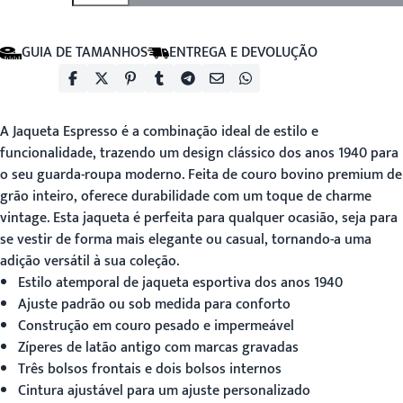
GUIA DE TAMANHOS
ENTREGA E DEVOLUÇÃO
A
Jaqueta Espresso
é a combinação ideal de estilo e
funcionalidade, trazendo um design clássico dos anos 1940 para
o seu guarda-roupa moderno. Feita de couro bovino premium de
grão inteiro, oferece durabilidade com um toque de charme
vintage. Esta jaqueta é perfeita para qualquer ocasião, seja para
se vestir de forma mais elegante ou casual, tornando-a uma
adição versátil à sua coleção.
Estilo atemporal de jaqueta esportiva dos anos 1940
Ajuste padrão ou sob medida para conforto
Construção em couro pesado e impermeável
Zíperes de latão antigo com marcas gravadas
Três bolsos frontais e dois bolsos internos
Cintura ajustável para um ajuste personalizado